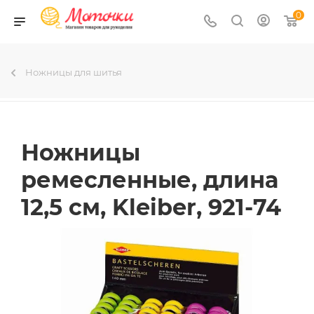
0
Ножницы для шитья
Ножницы
ремесленные, длина
12,5 см, Kleiber, 921-74