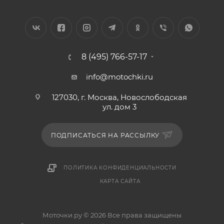
8 (495) 766-57-17
info@motochki.ru
127030, г. Москва, Новослободская
ул. дом 3
ПОДПИСАТЬСЯ НА РАССЫЛКУ
ПОЛИТИКА КОНФИДЕНЦИАЛЬНОСТИ
КАРТА САЙТА
Моточки.ру © 2026 Все права защищены