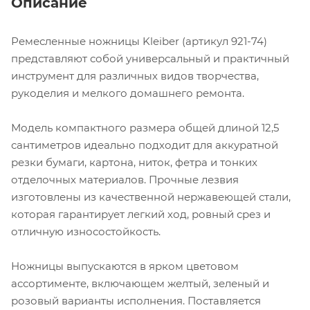
Описание
Ремесленные ножницы Kleiber (артикул 921-74)
представляют собой универсальный и практичный
инструмент для различных видов творчества,
рукоделия и мелкого домашнего ремонта.
Модель компактного размера общей длиной 12,5
сантиметров идеально подходит для аккуратной
резки бумаги, картона, ниток, фетра и тонких
отделочных материалов. Прочные лезвия
изготовлены из качественной нержавеющей стали,
которая гарантирует легкий ход, ровный срез и
отличную износостойкость.
Ножницы выпускаются в ярком цветовом
ассортименте, включающем желтый, зеленый и
розовый варианты исполнения. Поставляется