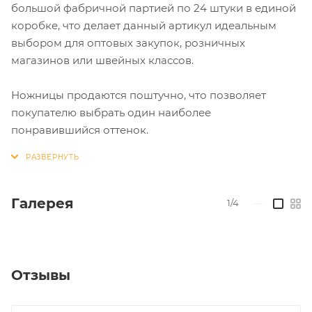
большой фабричной партией по 24 штуки в единой
коробке, что делает данный артикул идеальным
выбором для оптовых закупок, розничных
магазинов или швейных классов.
Ножницы продаются поштучно, что позволяет
покупателю выбрать один наиболее
понравившийся оттенок.
Галерея
1/4
—
Отзывы