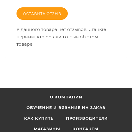
ОСТАВИТЬ ОТЗЫВ
У данного товара нет отзывов. Станьте
первым, кто оставил отзыв об этом
товаре!
О КОМПАНИИ
ОБУЧЕНИЕ И ВЯЗАНИЕ НА ЗАКАЗ
КАК КУПИТЬ
ПРОИЗВОДИТЕЛИ
МАГАЗИНЫ
КОНТАКТЫ