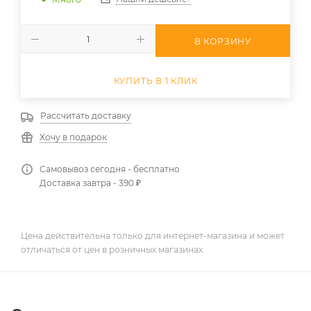
В КОРЗИНУ
КУПИТЬ В 1 КЛИК
Рассчитать доставку
Хочу в подарок
Самовывоз сегодня - бесплатно
Доставка завтра - 390 ₽
Цена действительна только для интернет-магазина и может
отличаться от цен в розничных магазинах