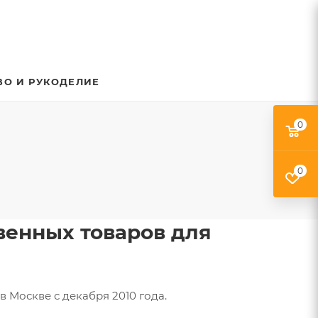
ВО И РУКОДЕЛИЕ
0
0
твенных товаров для
 Москве с декабря 2010 года.