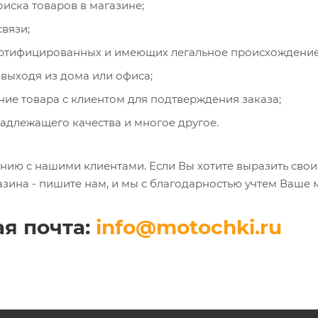
оиска товаров в магазине;
вязи;
ертифицированных и имеющих легальное происхождение
 выходя из дома или офиса;
ние товара с клиентом для подтверждения заказа;
адлежащего качества и многое другое.
нию с нашими клиентами. Если Вы хотите выразить свои
зина - пишите нам, и мы с благодарностью учтем Ваше 
я почта:
info@motochki.ru