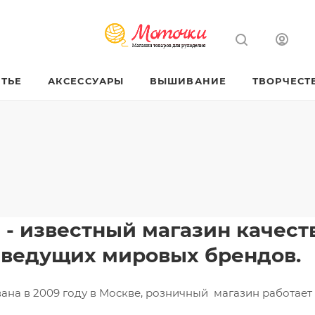
ТЬЕ
АКСЕССУАРЫ
ВЫШИВАНИЕ
ТВОРЧЕСТ
u - известный магазин качес
 ведущих мировых брендов.
на в 2009 году в Москве, розничный магазин работает в