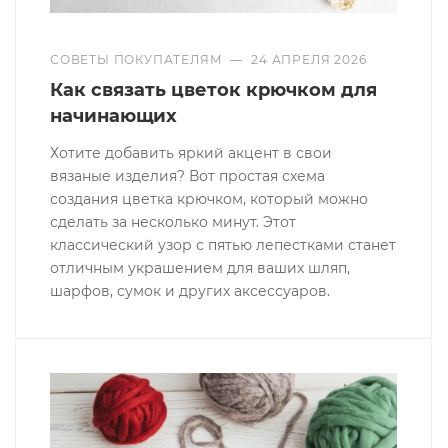
СОВЕТЫ ПОКУПАТЕЛЯМ
—
24 АПРЕЛЯ 2026
Как связать цветок крючком для
начинающих
Хотите добавить яркий акцент в свои
вязаные изделия? Вот простая схема
создания цветка крючком, который можно
сделать за несколько минут. Этот
классический узор с пятью лепестками станет
отличным украшением для ваших шляп,
шарфов, сумок и других аксессуаров.