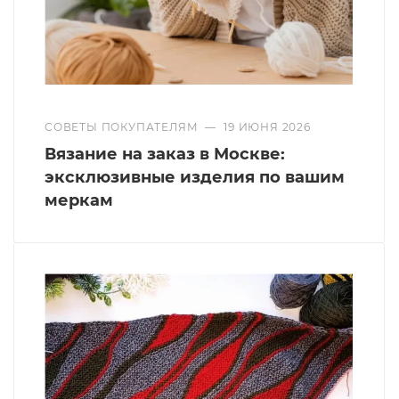
СОВЕТЫ ПОКУПАТЕЛЯМ
—
19 ИЮНЯ 2026
Вязание на заказ в Москве:
эксклюзивные изделия по вашим
меркам