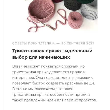
СОВЕТЫ ПОКУПАТЕЛЯМ
—
20 СЕНТЯБРЯ 2025
Трикотажная пряжа - идеальный
выбор для начинающих
Вязание может показаться сложным, но
трикотажная пряжа делает его проще и
интереснее. Она подходит для начинающих,
позволяет быстро создавать красивые вещи.
В статье мы расскажем, что такое
трикотажная пряжа, особенности пряжи, а
также предложим идеи для первых проектов.