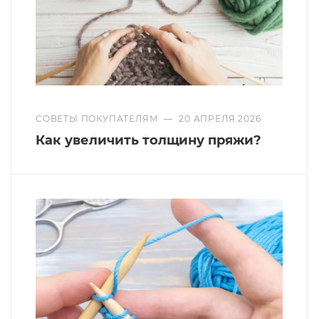
СОВЕТЫ ПОКУПАТЕЛЯМ
—
20 АПРЕЛЯ 2026
Как увеличить толщину пряжи?