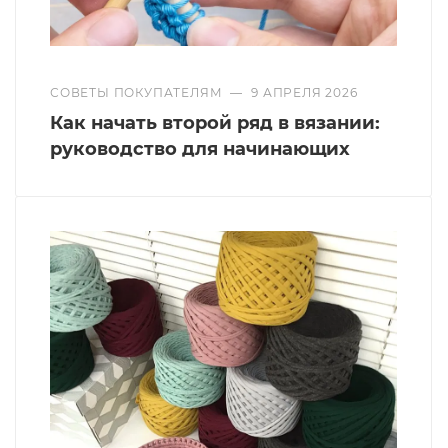
СОВЕТЫ ПОКУПАТЕЛЯМ
—
9 АПРЕЛЯ 2026
Как начать второй ряд в вязании:
руководство для начинающих