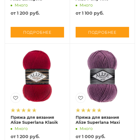
Много
Много
от
1 200 руб.
от
1 100 руб.
ПОДРОБНЕЕ
ПОДРОБНЕЕ
Пряжа для вязания
Пряжа для вязания
Alize Superlana Klasik
Alize Superlana Maxi
Много
Много
от
1 200 руб.
от
1 000 руб.