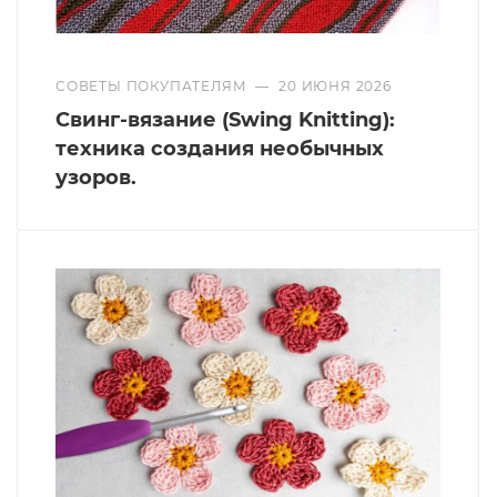
СОВЕТЫ ПОКУПАТЕЛЯМ
—
20 ИЮНЯ 2026
Свинг-вязание (Swing Knitting):
техника создания необычных
узоров.