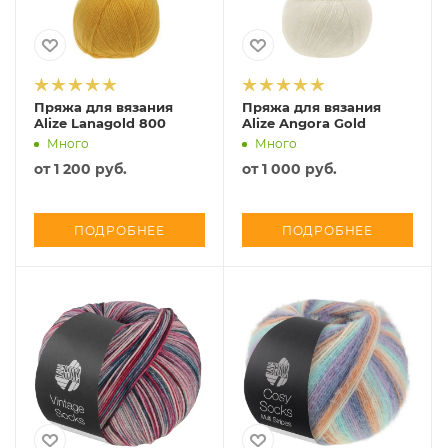
Пряжа для вязания
Пряжа для вязания
Alize Lanagold 800
Alize Angora Gold
Много
Много
от
1 200 руб.
от
1 000 руб.
ПОДРОБНЕЕ
ПОДРОБНЕЕ