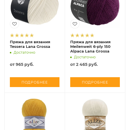
Пряжа для вязания
Пряжа для вязания
Tessera Lana Grossa
Meilenweit 6-ply 150
Alpaca Lana Grossa
Достаточно
Достаточно
от
965 руб.
от
2 465 руб.
ПОДРОБНЕЕ
ПОДРОБНЕЕ