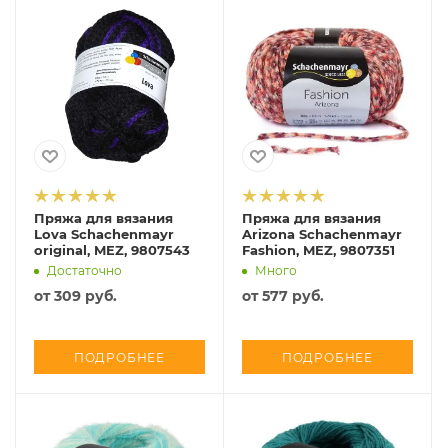
Пряжа для вязания
Пряжа для вязания
Lova Schachenmayr
Arizona Schachenmayr
original, MEZ, 9807543
Fashion, MEZ, 9807351
Достаточно
Много
от
309 руб.
от
577 руб.
ПОДРОБНЕЕ
ПОДРОБНЕЕ