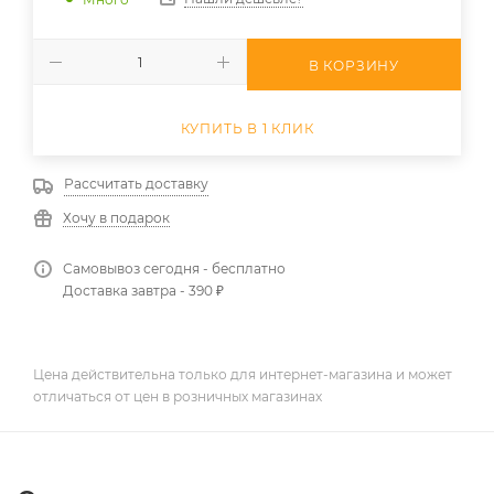
В КОРЗИНУ
КУПИТЬ В 1 КЛИК
Рассчитать доставку
Хочу в подарок
Самовывоз сегодня - бесплатно
Доставка завтра - 390 ₽
Цена действительна только для интернет-магазина и может
отличаться от цен в розничных магазинах