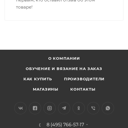
товаре!
О КОМПАНИИ
ОБУЧЕНИЕ И ВЯЗАНИЕ НА ЗАКАЗ
КАК КУПИТЬ
ПРОИЗВОДИТЕЛИ
МАГАЗИНЫ
КОНТАКТЫ
8 (495) 766-57-17