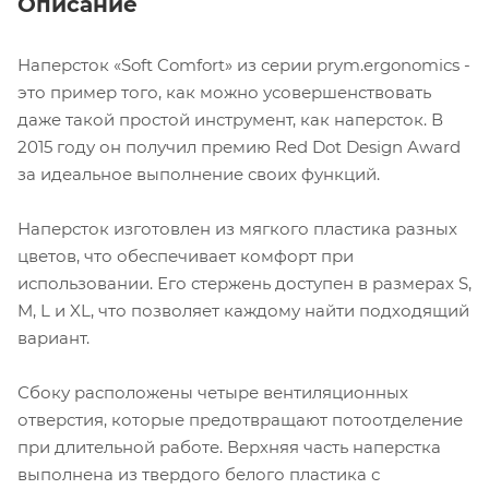
Описание
Наперсток «Soft Comfort» из серии prym.ergonomics -
это пример того, как можно усовершенствовать
даже такой простой инструмент, как наперсток. В
2015 году он получил премию Red Dot Design Award
за идеальное выполнение своих функций.
Наперсток изготовлен из мягкого пластика разных
цветов, что обеспечивает комфорт при
использовании. Его стержень доступен в размерах S,
M, L и XL, что позволяет каждому найти подходящий
вариант.
Сбоку расположены четыре вентиляционных
отверстия, которые предотвращают потоотделение
при длительной работе. Верхняя часть наперстка
выполнена из твердого белого пластика с