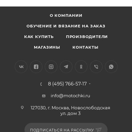
О КОМПАНИИ
ОБУЧЕНИЕ И ВЯЗАНИЕ НА ЗАКАЗ
КАК КУПИТЬ
ПРОИЗВОДИТЕЛИ
МАГАЗИНЫ
КОНТАКТЫ
8 (495) 766-57-17
info@motochki.ru
127030, г. Москва, Новослободская
ул. дом 3
ПОДПИСАТЬСЯ НА РАССЫЛКУ