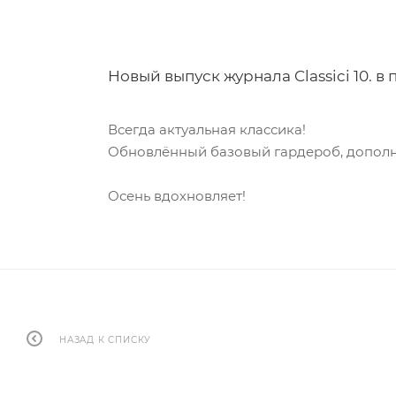
Новый выпуск журнала Classici 10. в
Всегда актуальная классика!
Обновлённый базовый гардероб, дополн
Осень вдохновляет!
НАЗАД К СПИСКУ