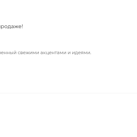
 продаже!
енный свежими акцентами и идеями.