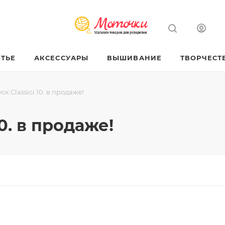
ТЬЕ
АКСЕССУАРЫ
ВЫШИВАНИЕ
ТВОРЧЕСТ
к Classici 10. в продаже!
0. в продаже!