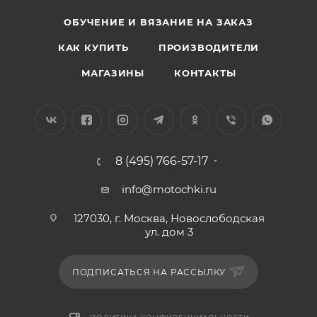
ОБУЧЕНИЕ И ВЯЗАНИЕ НА ЗАКАЗ
КАК КУПИТЬ
ПРОИЗВОДИТЕЛИ
МАГАЗИНЫ
КОНТАКТЫ
8 (495) 766-57-17
info@motochki.ru
127030, г. Москва, Новослободская
ул. дом 3
ПОДПИСАТЬСЯ НА РАССЫЛКУ