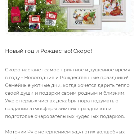
Новый год и Рождество! Скоро!
Скоро настанет самое приятное и душевное время
в году - Новогодние и Рождественные праздники!
Семейные уютные дни, когда хочется дарить тепло
своей души и подарки своим родным и близким.
Уже с первых числах декабря пора подумать о
создании атмосферы зимних праздников и
подготовке очаровательных чудесных подарков.
Моточки.Ру с нетерпением ждут этих волшебных