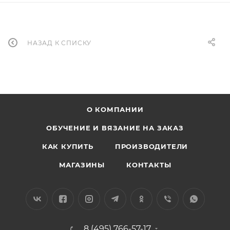
НАЗАД К СПИСКУ
О КОМПАНИИ
ОБУЧЕНИЕ И ВЯЗАНИЕ НА ЗАКАЗ
КАК КУПИТЬ
ПРОИЗВОДИТЕЛИ
МАГАЗИНЫ
КОНТАКТЫ
8 (495) 766-57-17