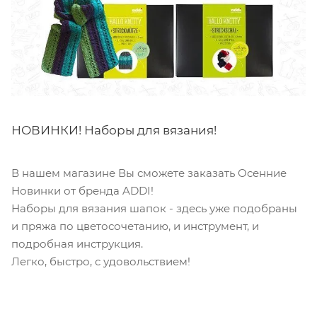
НОВИНКИ! Наборы для вязания!
В нашем магазине Вы сможете заказать Осенние
Новинки от бренда ADDI!
Наборы для вязания шапок - здесь уже подобраны
и пряжа по цветосочетанию, и инструмент, и
подробная инструкция.
Легко, быстро, с удовольствием!