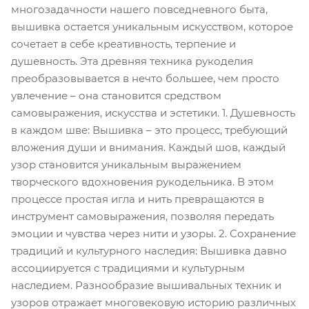
многозадачности нашего повседневного быта,
вышивка остается уникальным искусством, которое
сочетает в себе креативность, терпение и
душевность. Эта древняя техника рукоделия
преобразовывается в нечто большее, чем просто
увлечение – она становится средством
самовыражения, искусства и эстетики. 1. Душевность
в каждом шве: Вышивка – это процесс, требующий
вложения души и внимания. Каждый шов, каждый
узор становится уникальным выражением
творческого вдохновения рукодельника. В этом
процессе простая игла и нить превращаются в
инструмент самовыражения, позволяя передать
эмоции и чувства через нити и узоры. 2. Сохранение
традиций и культурного наследия: Вышивка давно
ассоциируется с традициями и культурным
наследием. Разнообразие вышивальных техник и
узоров отражает многовековую историю различных