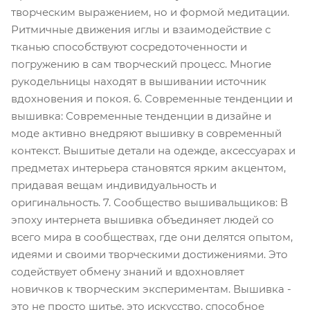
творческим выражением, но и формой медитации.
Ритмичные движения иглы и взаимодействие с
тканью способствуют сосредоточенности и
погружению в сам творческий процесс. Многие
рукодельницы находят в вышивании источник
вдохновения и покоя. 6. Современные тенденции и
вышивка: Современные тенденции в дизайне и
моде активно внедряют вышивку в современный
контекст. Вышитые детали на одежде, аксессуарах и
предметах интерьера становятся ярким акцентом,
придавая вещам индивидуальность и
оригинальность. 7. Сообщество вышивальщиков: В
эпоху интернета вышивка объединяет людей со
всего мира в сообществах, где они делятся опытом,
идеями и своими творческими достижениями. Это
содействует обмену знаний и вдохновляет
новичков к творческим экспериментам. Вышивка -
это не просто шитье, это искусство, способное