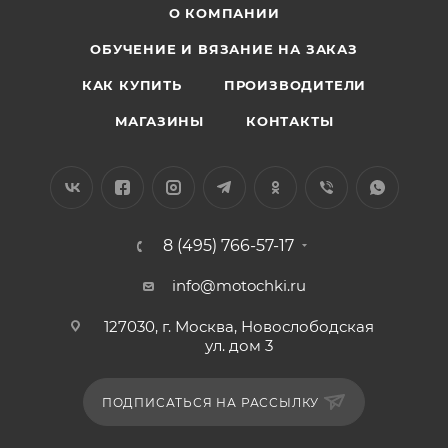
О КОМПАНИИ
ОБУЧЕНИЕ И ВЯЗАНИЕ НА ЗАКАЗ
КАК КУПИТЬ
ПРОИЗВОДИТЕЛИ
МАГАЗИНЫ
КОНТАКТЫ
8 (495) 766-57-17
info@motochki.ru
127030, г. Москва, Новослободская
ул. дом 3
ПОДПИСАТЬСЯ НА РАССЫЛКУ