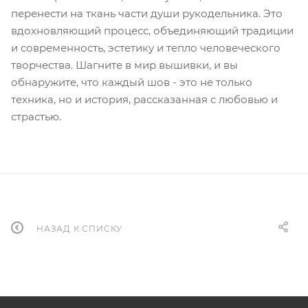
перенести на ткань части души рукодельника. Это
вдохновляющий процесс, объединяющий традиции
и современность, эстетику и тепло человеческого
творчества. Шагните в мир вышивки, и вы
обнаружите, что каждый шов - это не только
техника, но и история, рассказанная с любовью и
страстью.
НАЗАД К СПИСКУ