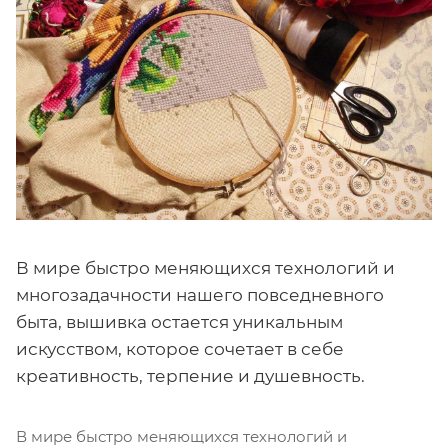
В мире быстро меняющихся технологий и
многозадачности нашего повседневного
быта, вышивка остается уникальным
искусством, которое сочетает в себе
креативность, терпение и душевность.
В мире быстро меняющихся технологий и