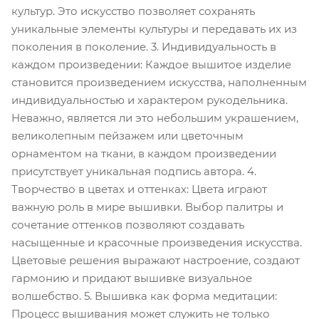
культур. Это искусство позволяет сохранять
уникальные элементы культуры и передавать их из
поколения в поколение. 3. Индивидуальность в
каждом произведении: Каждое вышитое изделие
становится произведением искусства, наполненным
индивидуальностью и характером рукодельника.
Неважно, является ли это небольшим украшением,
великолепным пейзажем или цветочным
орнаментом на ткани, в каждом произведении
присутствует уникальная подпись автора. 4.
Творчество в цветах и оттенках: Цвета играют
важную роль в мире вышивки. Выбор палитры и
сочетание оттенков позволяют создавать
насыщенные и красочные произведения искусства.
Цветовые решения выражают настроение, создают
гармонию и придают вышивке визуальное
волшебство. 5. Вышивка как форма медитации:
Процесс вышивания может служить не только