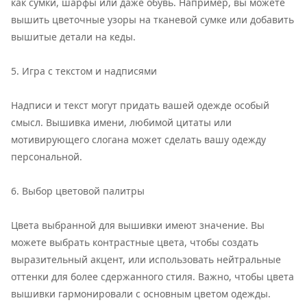
как сумки, шарфы или даже обувь. Например, вы можете
вышить цветочные узоры на тканевой сумке или добавить
вышитые детали на кеды.
5. Игра с текстом и надписями
Надписи и текст могут придать вашей одежде особый
смысл. Вышивка имени, любимой цитаты или
мотивирующего слогана может сделать вашу одежду
персональной.
6. Выбор цветовой палитры
Цвета выбранной для вышивки имеют значение. Вы
можете выбрать контрастные цвета, чтобы создать
выразительный акцент, или использовать нейтральные
оттенки для более сдержанного стиля. Важно, чтобы цвета
вышивки гармонировали с основным цветом одежды.