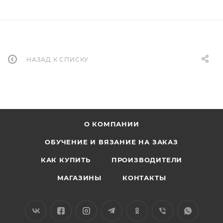
НАЗАД К СПИСКУ
О КОМПАНИИ
ОБУЧЕНИЕ И ВЯЗАНИЕ НА ЗАКАЗ
КАК КУПИТЬ
ПРОИЗВОДИТЕЛИ
МАГАЗИНЫ
КОНТАКТЫ