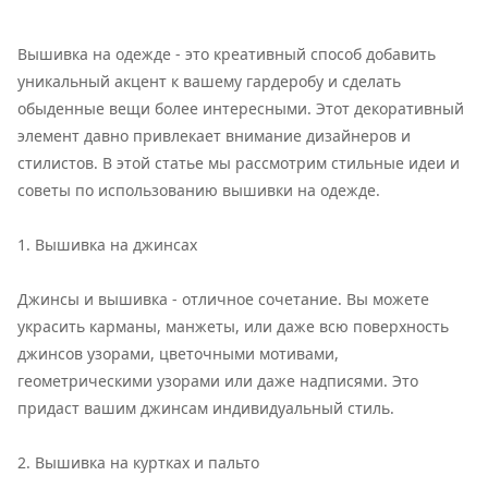
Вышивка на одежде - это креативный способ добавить
уникальный акцент к вашему гардеробу и сделать
обыденные вещи более интересными. Этот декоративный
элемент давно привлекает внимание дизайнеров и
стилистов. В этой статье мы рассмотрим стильные идеи и
советы по использованию вышивки на одежде.
1. Вышивка на джинсах
Джинсы и вышивка - отличное сочетание. Вы можете
украсить карманы, манжеты, или даже всю поверхность
джинсов узорами, цветочными мотивами,
геометрическими узорами или даже надписями. Это
придаст вашим джинсам индивидуальный стиль.
2. Вышивка на куртках и пальто