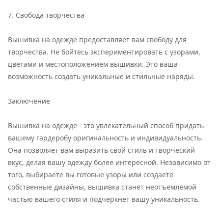
7. Свобода творчества
Вышивка на одежде предоставляет вам свободу для
творчества. Не бойтесь экспериментировать с узорами,
цветами и местоположением вышивки. Это ваша
возможность создать уникальные и стильные наряды.
Заключение
Вышивка на одежде - это увлекательный способ придать
вашему гардеробу оригинальность и индивидуальность.
Она позволяет вам выразить свой стиль и творческий
вкус, делая вашу одежду более интересной. Независимо от
того, выбираете вы готовые узоры или создаете
собственные дизайны, вышивка станет неотъемлемой
частью вашего стиля и подчеркнет вашу уникальность.