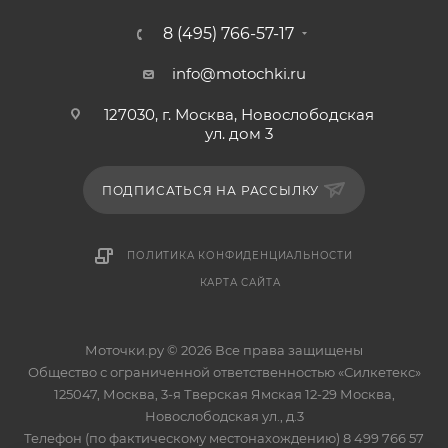
8 (495) 766-57-17
info@motochki.ru
127030, г. Москва, Новослободская
ул. дом 3
ПОДПИСАТЬСЯ НА РАССЫЛКУ
ПОЛИТИКА КОНФИДЕНЦИАЛЬНОСТИ
КАРТА САЙТА
Моточки.ру © 2026 Все права защищены
Общество с ограниченной ответственностью «Силкетекс»
125047, Москва, 3-я Тверская Ямская 12-29 Москва,
Новослободская ул., д.3
Телефон (по фактическому местонахождению) 8 499 766 57