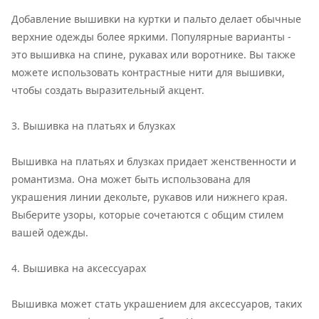
Добавление вышивки на куртки и пальто делает обычные
верхние одежды более яркими. Популярные варианты -
это вышивка на спине, рукавах или воротнике. Вы также
можете использовать контрастные нити для вышивки,
чтобы создать выразительный акцент.
3. Вышивка на платьях и блузках
Вышивка на платьях и блузках придает женственности и
романтизма. Она может быть использована для
украшения линии декольте, рукавов или нижнего края.
Выберите узоры, которые сочетаются с общим стилем
вашей одежды.
4. Вышивка на аксессуарах
Вышивка может стать украшением для аксессуаров, таких