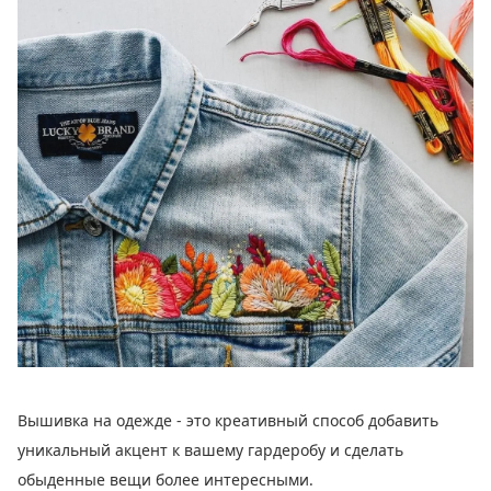
Вышивка на одежде - это креативный способ добавить
уникальный акцент к вашему гардеробу и сделать
обыденные вещи более интересными.