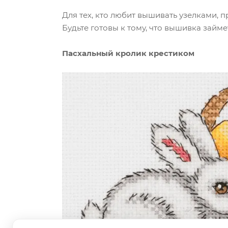
Для тех, кто любит вышивать узелками, 
Будьте готовы к тому, что вышивка займе
Пасхальный кролик крестиком