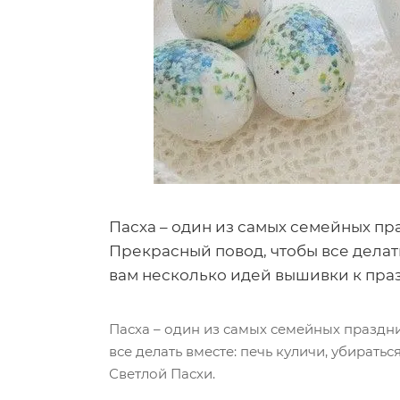
Пасха – один из самых семейных пра
Прекрасный повод, чтобы все делать
вам несколько идей вышивки к праз
Пасха – один из самых семейных праздни
все делать вместе: печь куличи, убирать
Светлой Пасхи.