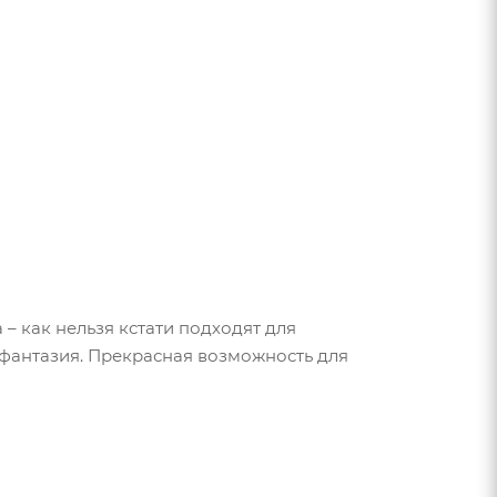
– как нельзя кстати подходят для
 фантазия. Прекрасная возможность для