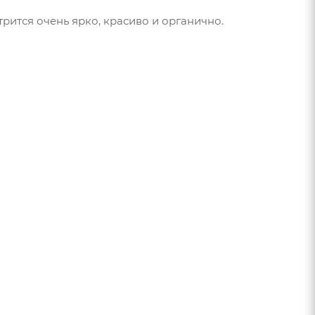
рится очень ярко, красиво и органично.