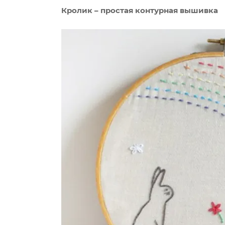
Кролик – простая контурная вышивка