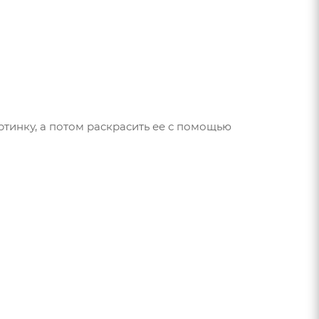
тинку, а потом раскрасить ее с помощью