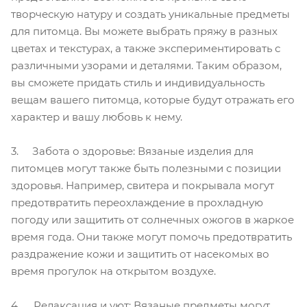
творческую натуру и создать уникальные предметы
для питомца. Вы можете выбрать пряжу в разных
цветах и текстурах, а также экспериментировать с
различными узорами и деталями. Таким образом,
вы сможете придать стиль и индивидуальность
вещам вашего питомца, которые будут отражать его
характер и вашу любовь к нему.
3. Забота о здоровье: Вязаные изделия для
питомцев могут также быть полезными с позиции
здоровья. Например, свитера и покрывала могут
предотвратить переохлаждение в прохладную
погоду или защитить от солнечных ожогов в жаркое
время года. Они также могут помочь предотвратить
раздражение кожи и защитить от насекомых во
время прогулок на открытом воздухе.
4. Релаксация и уют: Вязаные предметы могут