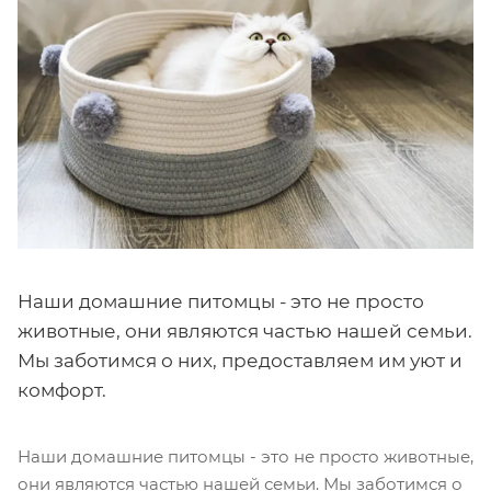
Наши домашние питомцы - это не просто
животные, они являются частью нашей семьи.
Мы заботимся о них, предоставляем им уют и
комфорт.
Наши домашние питомцы - это не просто животные,
они являются частью нашей семьи. Мы заботимся о