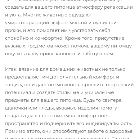
создать для вашего питомца атмосферу релаксации
и уюта. Многие животные ощущают
умиротворяющий эффект мягкой и пушистой
пряжи, и это помогает им чувствовать себя
спокойно и комфортно. Кроме того, присутствие
вязаных предметов может помочь вашему питомцу
ощутить вашу привязанность и заботу о нем.
Итак, вязание для домашних животных не только
предоставляет им дополнительный комфорт и
защиту, но и дает возможность проявить творческий
потенциал и создать стильные и уникальные
предметы для вашего питомца. Будь то свитера,
шапочки или пледы, вязаные изделия помогут
создать для вашего питомца комфортное
пространство и подчеркнуть его индивидуальность.
Помимо этого, они способствуют заботе о здоровье
и созданию атмосферы уюта и релаксации. Так что