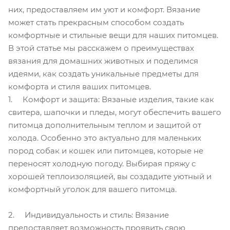
них, предоставляем им уют и комфорт. Вязание
может стать прекрасным способом создать
комфортные и стильные вещи для наших питомцев.
В этой статье мы расскажем о преимуществах
вязания для домашних животных и поделимся
идеями, как создать уникальные предметы для
комфорта и стиля ваших питомцев.
1. Комфорт и защита: Вязаные изделия, такие как
свитера, шапочки и пледы, могут обеспечить вашего
питомца дополнительным теплом и защитой от
холода. Особенно это актуально для маленьких
пород собак и кошек или питомцев, которые не
переносят холодную погоду. Выбирая пряжу с
хорошей теплоизоляцией, вы создадите уютный и
комфортный уголок для вашего питомца.
2. Индивидуальность и стиль: Вязание
предоставляет возможность проявить свою