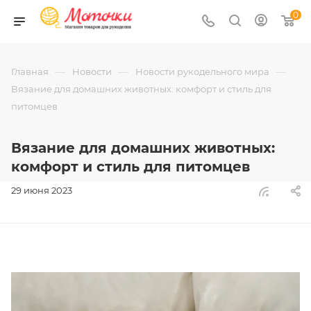
0
—
—
—
Главная
Новости
Новости рукодельного мира
Вязание для домашних животных: комфорт и стиль для
питомцев
Вязание для домашних животных:
комфорт и стиль для питомцев
29 июня 2023