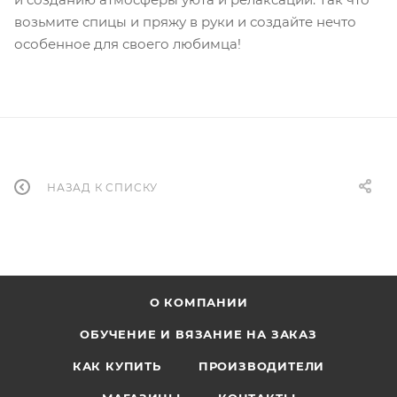
возьмите спицы и пряжу в руки и создайте нечто
особенное для своего любимца!
НАЗАД К СПИСКУ
О КОМПАНИИ
ОБУЧЕНИЕ И ВЯЗАНИЕ НА ЗАКАЗ
КАК КУПИТЬ
ПРОИЗВОДИТЕЛИ