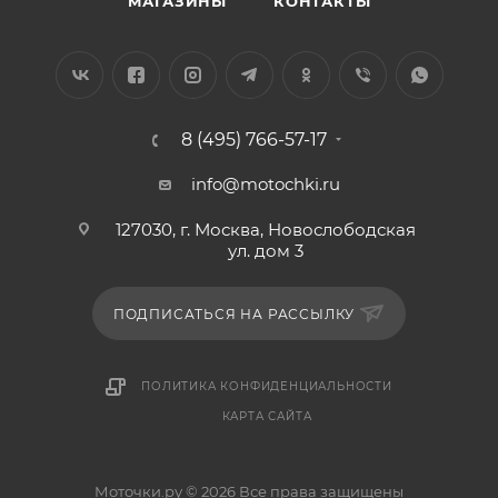
МАГАЗИНЫ
КОНТАКТЫ
8 (495) 766-57-17
info@motochki.ru
127030, г. Москва, Новослободская
ул. дом 3
ПОДПИСАТЬСЯ НА РАССЫЛКУ
ПОЛИТИКА КОНФИДЕНЦИАЛЬНОСТИ
КАРТА САЙТА
Моточки.ру © 2026 Все права защищены