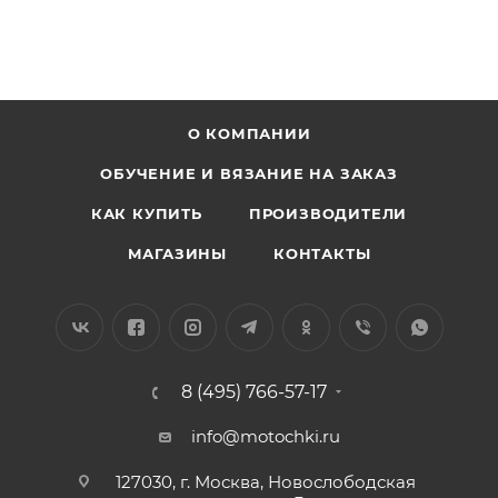
О КОМПАНИИ
ОБУЧЕНИЕ И ВЯЗАНИЕ НА ЗАКАЗ
КАК КУПИТЬ
ПРОИЗВОДИТЕЛИ
МАГАЗИНЫ
КОНТАКТЫ
8 (495) 766-57-17
info@motochki.ru
127030, г. Москва, Новослободская