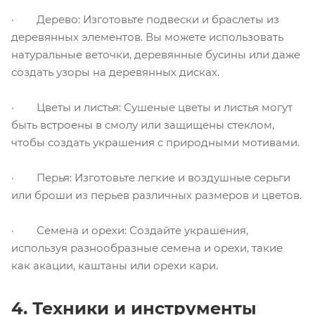
· Дерево: Изготовьте подвески и браслеты из
деревянных элементов. Вы можете использовать
натуральные веточки, деревянные бусины или даже
создать узоры на деревянных дисках.
· Цветы и листья: Сушеные цветы и листья могут
быть встроены в смолу или защищены стеклом,
чтобы создать украшения с природными мотивами.
· Перья: Изготовьте легкие и воздушные серьги
или броши из перьев различных размеров и цветов.
· Семена и орехи: Создайте украшения,
используя разнообразные семена и орехи, такие
как акации, каштаны или орехи кари.
4. Техники и инструменты