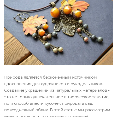
Природа является бесконечным источником
вдохновения для художников и рукодельников.
Создание украшений из натуральных материалов -
это не только увлекательное и творческое занятие,
но и способ внести кусочек природы в ваш
повседневный облик. В этой статье мы рассмотрим
идеи и техники для создания украшений,