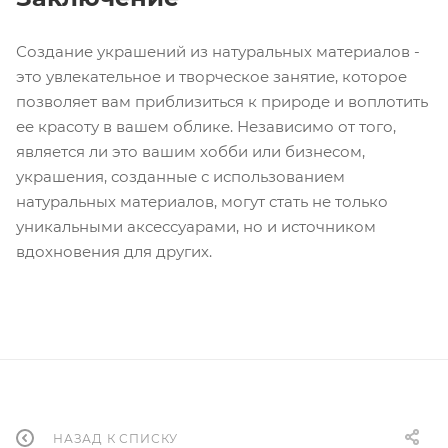
Создание украшений из натуральных материалов -
это увлекательное и творческое занятие, которое
позволяет вам приблизиться к природе и воплотить
ее красоту в вашем облике. Независимо от того,
является ли это вашим хобби или бизнесом,
украшения, созданные с использованием
натуральных материалов, могут стать не только
уникальными аксессуарами, но и источником
вдохновения для других.
НАЗАД К СПИСКУ