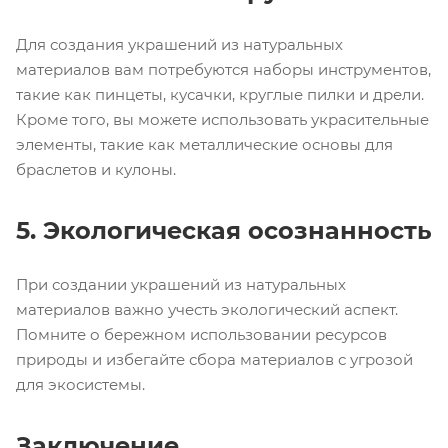
Для создания украшений из натуральных
материалов вам потребуются наборы инструментов,
такие как пинцеты, кусачки, круглые пилки и дрели.
Кроме того, вы можете использовать украсительные
элементы, такие как металлические основы для
браслетов и кулоны.
5. Экологическая осознанность
При создании украшений из натуральных
материалов важно учесть экологический аспект.
Помните о бережном использовании ресурсов
природы и избегайте сбора материалов с угрозой
для экосистемы.
Заключение