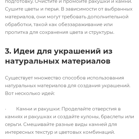
подготовку. Очистите и промойте ракушки и камни.
Сушите цветы и перья. В зависимости от выбранных
материалов, они могут требовать дополнительной
обработки, такой как обеззараживание или
пропитка для сохранения цвета и структуры.
3. Идеи для украшений из
натуральных материалов
Существует множество способов использования
натуральных материалов для создания украшений.
Вот несколько идей:
· Камни и ракушки: Проделайте отверстия в
камнях и ракушках и создайте кулоны, браслеты или
серьги. Смешивайте разные виды камней для
интересных текстур и цветовых комбинаций.