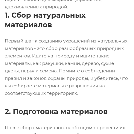
вдохновленных природой.
1. Сбор натуральных
материалов
Первый шаг к созданию украшений из натуральных
материалов - это сбор разнообразных природных
элементов. Идите на природу и ищите такие
материалы, как ракушки, камни, дерево, сухие
цветы, перья и семена. Помните о соблюдении
правил и законов охраны природы, и убедитесь, что
вы собираете материалы с разрешения на
соответствующих территориях.
2. Подготовка материалов
После сбора материалов, необходимо провести их