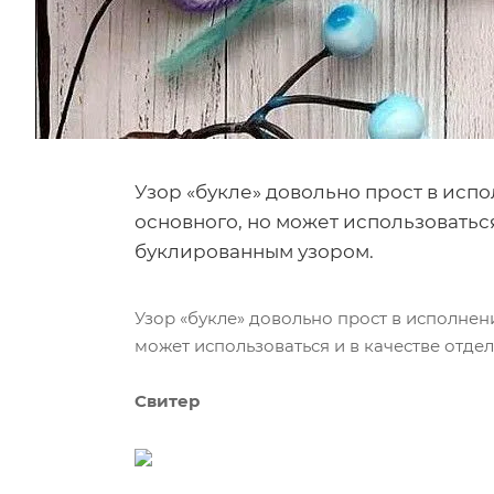
Узор «букле» довольно прост в испо
основного, но может использоваться
буклированным узором.
Узор «букле» довольно прост в исполнен
может использоваться и в качестве отде
Свитер