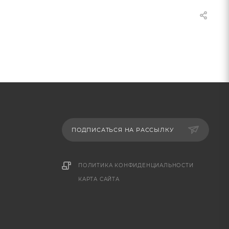
ПОДПИСАТЬСЯ НА РАССЫЛКУ
ПОЛИТИКА КОНФИДЕНЦИАЛЬНОСТИ
КАРТА САЙТА