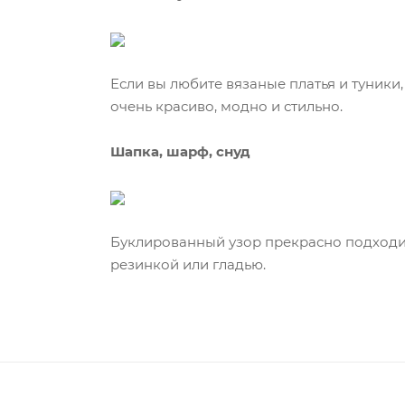
Если вы любите вязаные платья и туники,
очень красиво, модно и стильно.
Шапка, шарф, снуд
Буклированный узор прекрасно подходит 
резинкой или гладью.