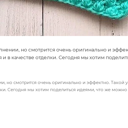
лнении, но смотрится очень оригинально и эффек
 и в качестве отделки. Сегодня мы хотим поделит
ии, но смотрится очень оригинально и эффектно. Такой у
лки. Сегодня мы хотим поделиться идеями, что же можно