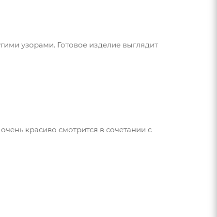
ругими узорами. Готовое изделие выглядит
очень красиво смотрится в сочетании с