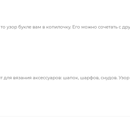
 то узор букле вам в копилочку. Его можно сочетать с д
для вязания аксессуаров: шапок, шарфов, снудов. Узор 