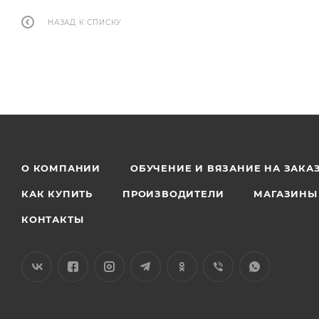
НАЗАД К СПИСКУ
О КОМПАНИИ
ОБУЧЕНИЕ И ВЯЗАНИЕ НА ЗАКА
КАК КУПИТЬ
ПРОИЗВОДИТЕЛИ
МАГАЗИНЫ
КОНТАКТЫ