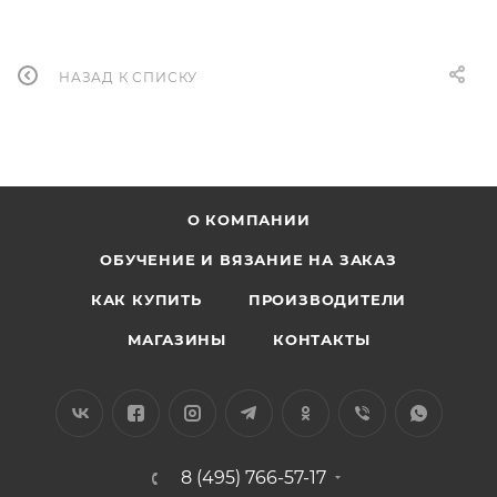
НАЗАД К СПИСКУ
О КОМПАНИИ
ОБУЧЕНИЕ И ВЯЗАНИЕ НА ЗАКАЗ
КАК КУПИТЬ
ПРОИЗВОДИТЕЛИ
МАГАЗИНЫ
КОНТАКТЫ
8 (495) 766-57-17