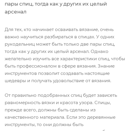
пары спиц, тогда как у других их целый
арсенал
Для тех, кто начинает осваивать вязание, очень
важно научиться разбираться в спицах. У одних
рукодельниц может быть только две пары спиц,
тогда как у других их целый арсенал. Однако
желательно изучить все характеристики спиц, чтобы
быть профессионалом в сфере вязания. Знание
инструментов позволит создавать настоящие
шедевры и получать удовольствие от вязания.
От правильно подобранных спиц будет зависеть
равномерность вязки и красота узора. Спицы,
прежде всего, должны быть сделаны из
качественного материала. Если это деревянные
инструменты, то они должны быть