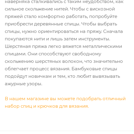
наверняка сталкивались с таким неудобством, как
сильное скольжение нитей. Чтобы с вискозной
пряжей стало комфортно работать, попробуйте
приобрести деревянные спицы. Чтобы выбрать
спицы, нужно ориентироваться на пряжу. Сначала
покупаются нити и лишь затем инструменты.
Шерстяная пряжа легко вяжется металлическими
спицами. Они способствуют свободному
скольжению шерстяных волокон, что значительно
облегчает процесс вязания. Бамбуковые спицы
подойдут новичкам и тем, кто любит вывязывать
ажурные узоры.
В нашем магазине вы можете подобрать отличный
набор спиц и крючков для вязания.