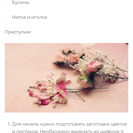
· Бусины
· Нитка и иголка
Приступим:
Для начала нужно подготовить заготовки цветов
и листиков. Необходимо вырезать из шифона 4