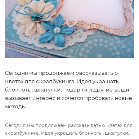
Сегодня мы продолжаем рассказывать о
цветах для скрапбукинга. Идея украшать
блокноты, шкатулки, подарки и другие вещи
вызывает интерес и хочется пробовать новые
методы.
Сегодня мы продолжаем рассказывать о цветах для
скрапбукинга. Идея украшать блокноты, шкатулки,