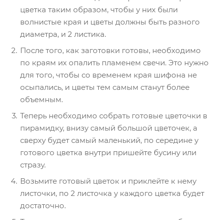
цветка таким образом, чтобы у них были
волнистые края и цветы должны быть разного
диаметра, и 2 листика.
После того, как заготовки готовы, необходимо
по краям их опалить пламенем свечи. Это нужно
для того, чтобы со временем края шифона не
осыпались, и цветы тем самым станут более
объемным.
Теперь необходимо собрать готовые цветочки в
пирамидку, внизу самый большой цветочек, а
сверху будет самый маленький, по середине у
готового цветка внутри пришейте бусину или
стразу.
Возьмите готовый цветок и приклейте к нему
листочки, по 2 листочка у каждого цветка будет
достаточно.