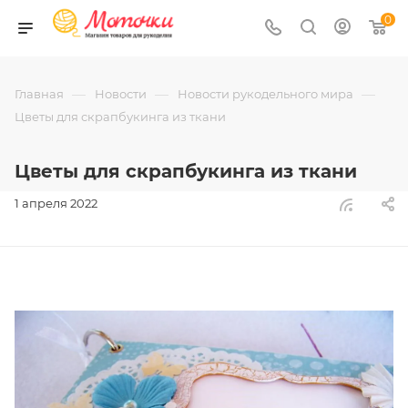
0
—
—
—
Главная
Новости
Новости рукодельного мира
Цветы для скрапбукинга из ткани
Цветы для скрапбукинга из ткани
1 апреля 2022