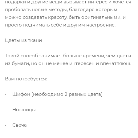
подарки и другие вещи вызывает интерес и хочется
пробовать новые методы, благодаря которым
можно создавать красоту, быть оригинальными, и
просто поднимать себе и другим настроение.
Цветы из ткани
Такой способ занимает больше времени, чем цветы
из бумаги, но он не менее интересен и впечатляющ.
Вам потребуется:
· Шифон (необходимо 2 разных цвета)
· Ножницы
· Свеча