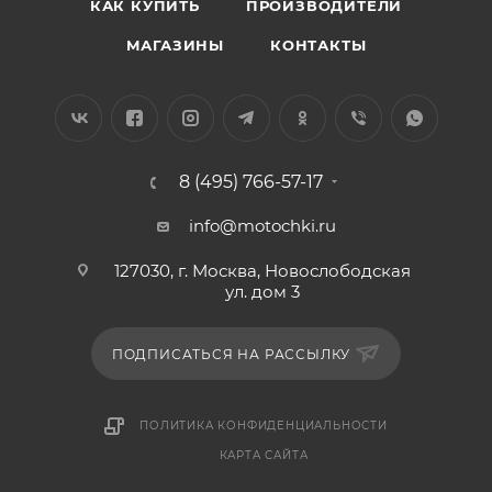
КАК КУПИТЬ
ПРОИЗВОДИТЕЛИ
МАГАЗИНЫ
КОНТАКТЫ
8 (495) 766-57-17
info@motochki.ru
127030, г. Москва, Новослободская
ул. дом 3
ПОДПИСАТЬСЯ НА РАССЫЛКУ
ПОЛИТИКА КОНФИДЕНЦИАЛЬНОСТИ
КАРТА САЙТА