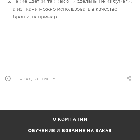
Такие цветки, так как они сделаны не из бумаги,
а из ткани можно использовать в качестве
броши, например.
НАЗАД К СПИСКУ
О КОМПАНИИ
ОБУЧЕНИЕ И ВЯЗАНИЕ НА ЗАКАЗ