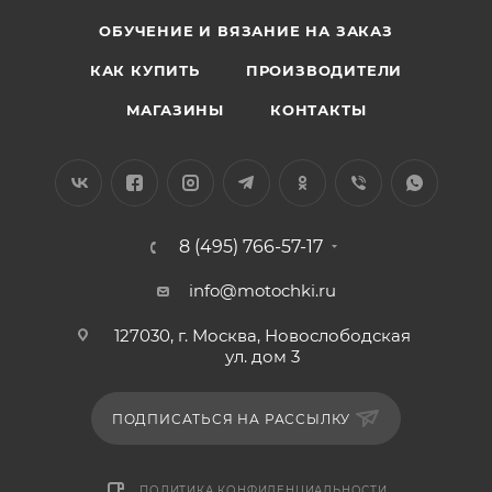
ОБУЧЕНИЕ И ВЯЗАНИЕ НА ЗАКАЗ
КАК КУПИТЬ
ПРОИЗВОДИТЕЛИ
МАГАЗИНЫ
КОНТАКТЫ
8 (495) 766-57-17
info@motochki.ru
127030, г. Москва, Новослободская
ул. дом 3
ПОДПИСАТЬСЯ НА РАССЫЛКУ
ПОЛИТИКА КОНФИДЕНЦИАЛЬНОСТИ