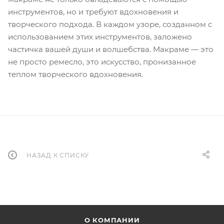
инструментов, но и требуют вдохновения и
творческого подхода. В каждом узоре, созданном с
использованием этих инструментов, заложено
частичка вашей души и волшебства. Макраме — это
не просто ремесло, это искусство, пронизанное
теплом творческого вдохновения.
НАЗАД К СПИСКУ
О КОМПАНИИ