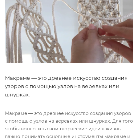
Макраме — это древнее искусство создания
узоров с помощью узлов на веревках или
шнурках.
Макраме — это древнее искусство создания узоров
с помощью узлов на веревках или шнурках. Для того
чтобы воплотить свои творческие идеи в жизнь,
важно понимать основные инструменты макраме и