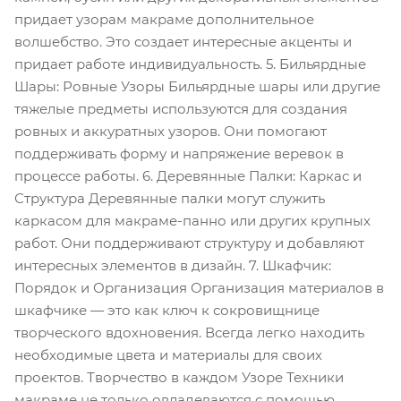
придает узорам макраме дополнительное
волшебство. Это создает интересные акценты и
придает работе индивидуальность. 5. Бильярдные
Шары: Ровные Узоры Бильярдные шары или другие
тяжелые предметы используются для создания
ровных и аккуратных узоров. Они помогают
поддерживать форму и напряжение веревок в
процессе работы. 6. Деревянные Палки: Каркас и
Структура Деревянные палки могут служить
каркасом для макраме-панно или других крупных
работ. Они поддерживают структуру и добавляют
интересных элементов в дизайн. 7. Шкафчик:
Порядок и Организация Организация материалов в
шкафчике — это как ключ к сокровищнице
творческого вдохновения. Всегда легко находить
необходимые цвета и материалы для своих
проектов. Творчество в каждом Узоре Техники
макраме не только овладеваются с помощью