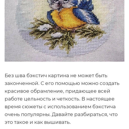
Без шва бэкстич картина не может быть
законченной. С его помощью можно создать
красивое обрамление, придающее всей
работе цельность и четкость. В настоящее
время сюжеты с использованием бэкстича
очень популярны. Давайте разбираться, что
это такое и как вышивать.