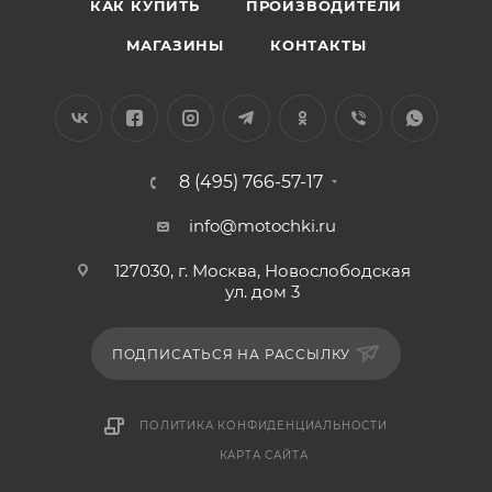
КАК КУПИТЬ
ПРОИЗВОДИТЕЛИ
МАГАЗИНЫ
КОНТАКТЫ
8 (495) 766-57-17
info@motochki.ru
127030, г. Москва, Новослободская
ул. дом 3
ПОДПИСАТЬСЯ НА РАССЫЛКУ
ПОЛИТИКА КОНФИДЕНЦИАЛЬНОСТИ
КАРТА САЙТА