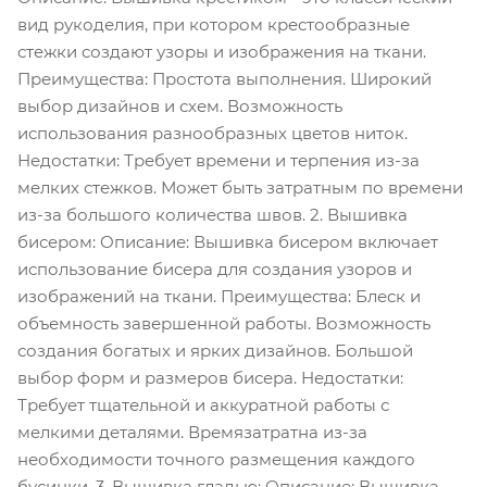
вид рукоделия, при котором крестообразные
стежки создают узоры и изображения на ткани.
Преимущества: Простота выполнения. Широкий
выбор дизайнов и схем. Возможность
использования разнообразных цветов ниток.
Недостатки: Требует времени и терпения из-за
мелких стежков. Может быть затратным по времени
из-за большого количества швов. 2. Вышивка
бисером: Описание: Вышивка бисером включает
использование бисера для создания узоров и
изображений на ткани. Преимущества: Блеск и
объемность завершенной работы. Возможность
создания богатых и ярких дизайнов. Большой
выбор форм и размеров бисера. Недостатки:
Требует тщательной и аккуратной работы с
мелкими деталями. Времязатратна из-за
необходимости точного размещения каждого
бусинки. 3. Вышивка гладью: Описание: Вышивка