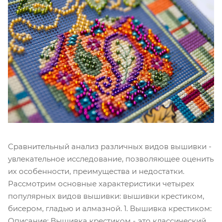
Сравнительный анализ различных видов вышивки -
увлекательное исследование, позволяющее оценить
их особенности, преимущества и недостатки.
Рассмотрим основные характеристики четырех
популярных видов вышивки: вышивки крестиком,
бисером, гладью и алмазной. 1. Вышивка крестиком:
Описание: Вышивка крестиком - это классический