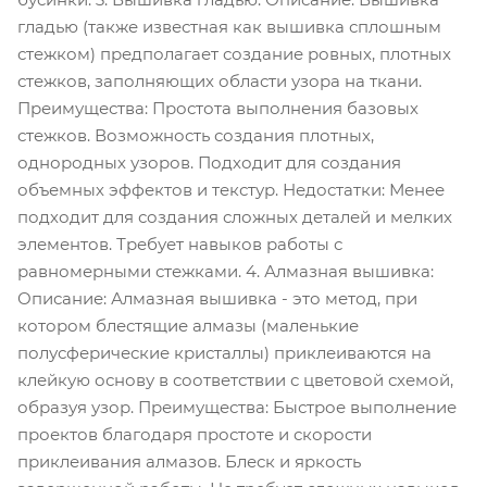
гладью (также известная как вышивка сплошным
стежком) предполагает создание ровных, плотных
стежков, заполняющих области узора на ткани.
Преимущества: Простота выполнения базовых
стежков. Возможность создания плотных,
однородных узоров. Подходит для создания
объемных эффектов и текстур. Недостатки: Менее
подходит для создания сложных деталей и мелких
элементов. Требует навыков работы с
равномерными стежками. 4. Алмазная вышивка:
Описание: Алмазная вышивка - это метод, при
котором блестящие алмазы (маленькие
полусферические кристаллы) приклеиваются на
клейкую основу в соответствии с цветовой схемой,
образуя узор. Преимущества: Быстрое выполнение
проектов благодаря простоте и скорости
приклеивания алмазов. Блеск и яркость