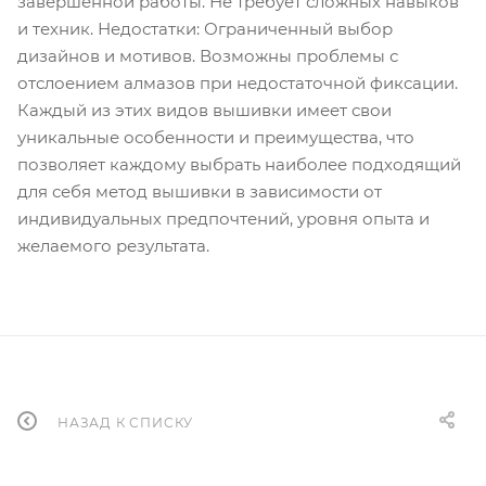
завершенной работы. Не требует сложных навыков
и техник. Недостатки: Ограниченный выбор
дизайнов и мотивов. Возможны проблемы с
отслоением алмазов при недостаточной фиксации.
Каждый из этих видов вышивки имеет свои
уникальные особенности и преимущества, что
позволяет каждому выбрать наиболее подходящий
для себя метод вышивки в зависимости от
индивидуальных предпочтений, уровня опыта и
желаемого результата.
НАЗАД К СПИСКУ