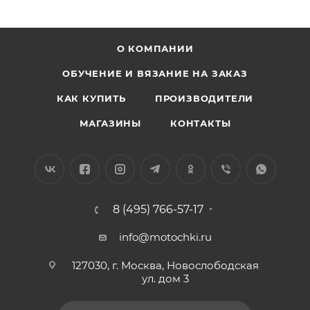
О КОМПАНИИ
ОБУЧЕНИЕ И ВЯЗАНИЕ НА ЗАКАЗ
КАК КУПИТЬ
ПРОИЗВОДИТЕЛИ
МАГАЗИНЫ
КОНТАКТЫ
8 (495) 766-57-17
info@motochki.ru
127030, г. Москва, Новослободская
ул. дом 3