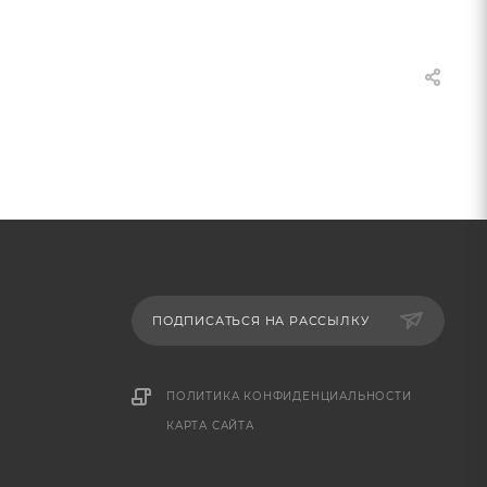
ПОДПИСАТЬСЯ НА РАССЫЛКУ
ПОЛИТИКА КОНФИДЕНЦИАЛЬНОСТИ
КАРТА САЙТА