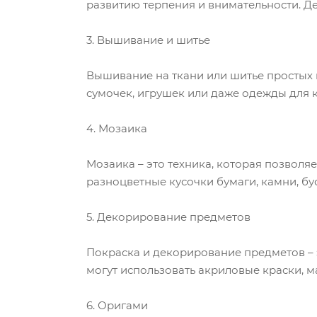
развитию терпения и внимательности. Д
3. Вышивание и шитье
Вышивание на ткани или шитье простых 
сумочек, игрушек или даже одежды для 
4. Мозаика
Мозаика – это техника, которая позволя
разноцветные кусочки бумаги, камни, бу
5. Декорирование предметов
Покраска и декорирование предметов – э
могут использовать акриловые краски, м
6. Оригами