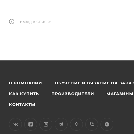
НАЗАД К СПИСКУ
О КОМПАНИИ
ОБУЧЕНИЕ И ВЯЗАНИЕ НА ЗАКА
КАК КУПИТЬ
ПРОИЗВОДИТЕЛИ
МАГАЗИНЫ
КОНТАКТЫ