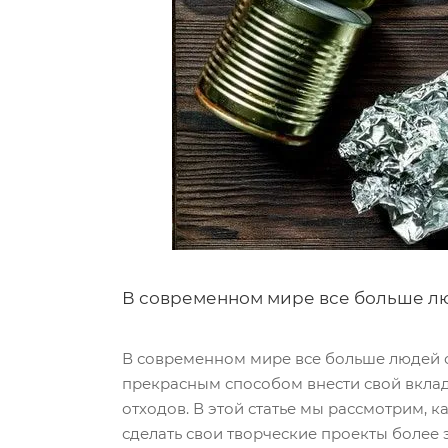
В современном мире все больше лю
В современном мире все больше людей о
прекрасным способом внести свой вклад
отходов. В этой статье мы рассмотрим, к
сделать свои творческие проекты более