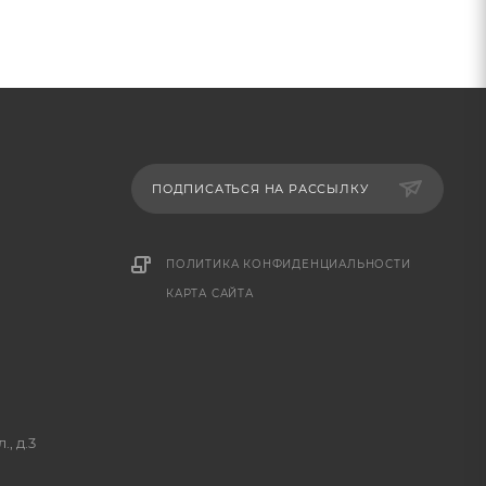
ПОДПИСАТЬСЯ НА РАССЫЛКУ
ПОЛИТИКА КОНФИДЕНЦИАЛЬНОСТИ
КАРТА САЙТА
, д.3