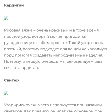
Кардиган
Рисовая вязка – очень красивый и в тоже время
простой узор, который может пригодится
рукодельнице в любом проекте. Такой узор очень
плотный, поэтому подходит для вещей на холодную
пору, помогая создавать непродуваемые изделия.
Поэтому, в первую очередь, мы рекомендуем вам
связать кардиган.
Свитер
Узор «рис» очень часто используется при вязании
свитеров. Как правило, он идет как основной фон