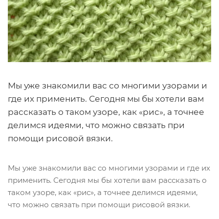
Мы уже знакомили вас со многими узорами и
где их применить. Сегодня мы бы хотели вам
рассказать о таком узоре, как «рис», а точнее
делимся идеями, что можно связать при
помощи рисовой вязки.
Мы уже знакомили вас со многими узорами и где их
применить. Сегодня мы бы хотели вам рассказать о
таком узоре, как «рис», а точнее делимся идеями,
что можно связать при помощи рисовой вязки.