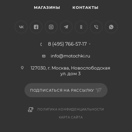
МАГАЗИНЫ
КОНТАКТЫ
8 (495) 766-57-17
info@motochki.ru
127030, г. Москва, Новослободская
ул. дом 3
ПОДПИСАТЬСЯ НА РАССЫЛКУ
ПОЛИТИКА КОНФИДЕНЦИАЛЬНОСТИ
КАРТА САЙТА