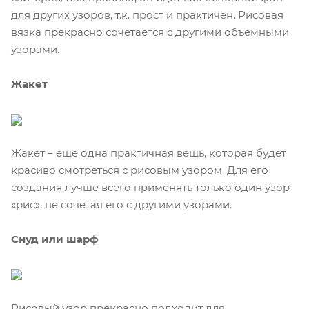
для других узоров, т.к. прост и практичен. Рисовая
вязка прекрасно сочетается с другими объемными
узорами.
Жакет
Жакет – еще одна практичная вещь, которая будет
красиво смотреться с рисовым узором. Для его
создания лучше всего применять только один узор
«рис», не сочетая его с другими узорами.
Снуд или шарф
Рисовый узор прекрасно подходит для