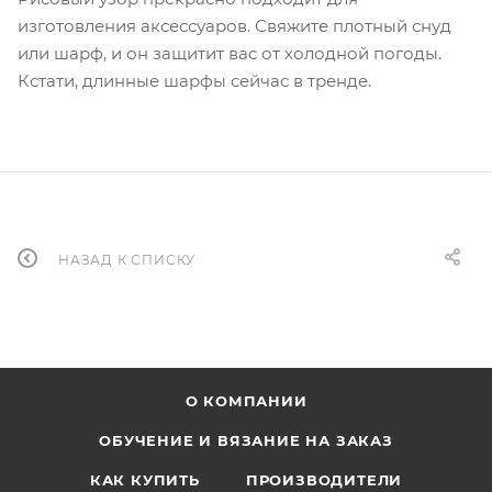
изготовления аксессуаров. Свяжите плотный снуд
или шарф, и он защитит вас от холодной погоды.
Кстати, длинные шарфы сейчас в тренде.
НАЗАД К СПИСКУ
О КОМПАНИИ
ОБУЧЕНИЕ И ВЯЗАНИЕ НА ЗАКАЗ
КАК КУПИТЬ
ПРОИЗВОДИТЕЛИ