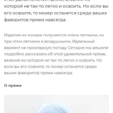
которой не так-то легко и освоить. Но если вы
его освоите, то мохер останется среди ваших
фаворитов пряжи навсегда.
Изделия из мохера получаются очень теплыми, но
при этом легкими и воздушными. Идеальный
вариант на прохладную погоду. Сегодня мы решили
подробно рассказать об этой удивительной пряже,
вязание из которой не так-то легко и освоить. Но
если вы его освоите, то мохер останется среди
ваших фаворитов пряжи навсегда.
О пряже