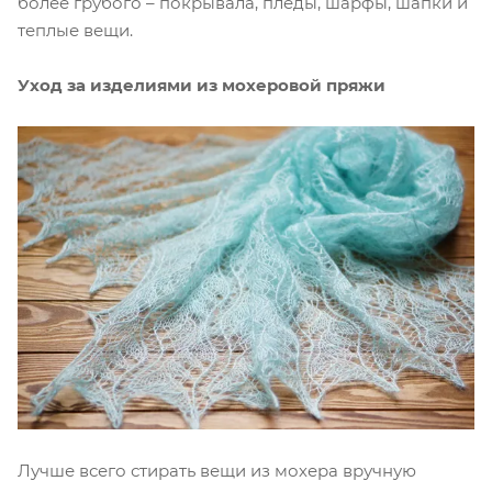
более грубого – покрывала, пледы, шарфы, шапки и
теплые вещи.
Уход за изделиями из мохеровой пряжи
Лучше всего стирать вещи из мохера вручную