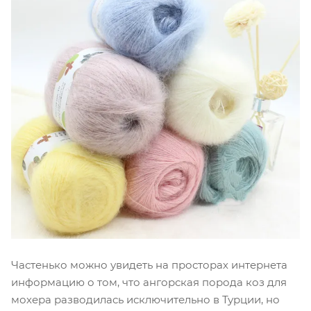
Частенько можно увидеть на просторах интернета
информацию о том, что ангорская порода коз для
мохера разводилась исключительно в Турции, но