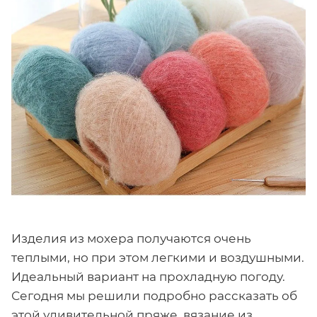
Изделия из мохера получаются очень
теплыми, но при этом легкими и воздушными.
Идеальный вариант на прохладную погоду.
Сегодня мы решили подробно рассказать об
этой удивительной пряже, вязание из