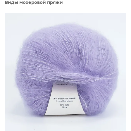
Виды мохеровой пряжи