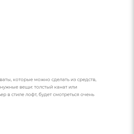
аты, которые можно сделать из средств,
нужные вещи: толстый канат или
р в стиле лофт, будет смотреться очень