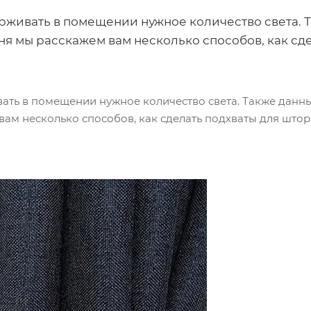
рживать в помещении нужное количество света. 
я мы расскажем вам несколько способов, как сд
ать в помещении нужное количество света. Также данн
ам несколько способов, как сделать подхваты для штор