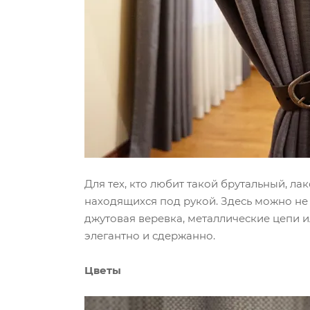
Для тех, кто любит такой брутальный, л
находящихся под рукой. Здесь можно не
джутовая веревка, металлические цепи и
элегантно и сдержанно.
Цветы