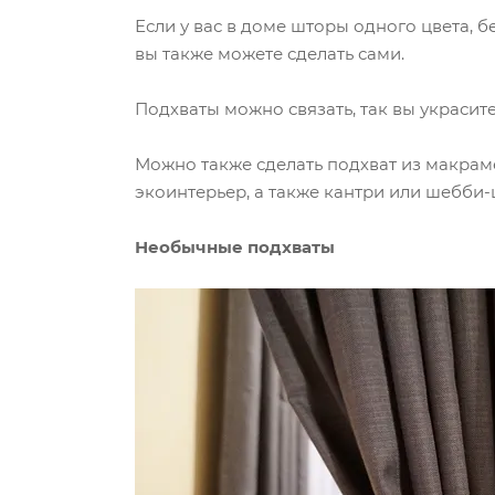
Если у вас в доме шторы одного цвета, 
вы также можете сделать сами.
Подхваты можно связать, так вы украсит
Можно также сделать подхват из макрам
экоинтерьер, а также кантри или шебби-
Необычные подхваты