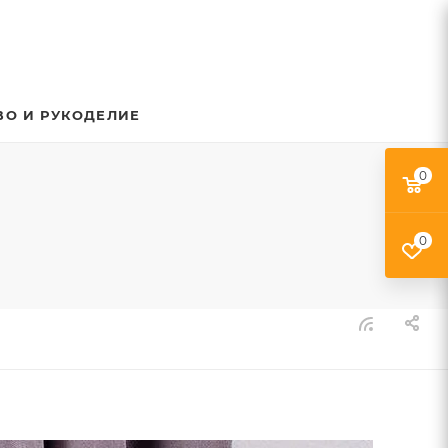
ВО И РУКОДЕЛИЕ
0
0