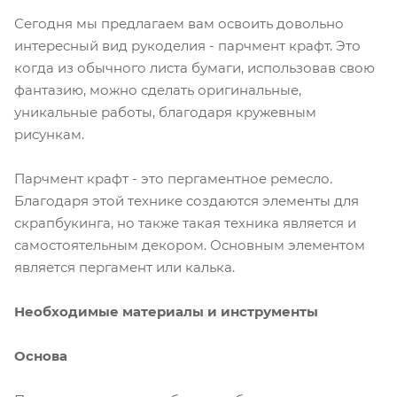
Сегодня мы предлагаем вам освоить довольно
интересный вид рукоделия - парчмент крафт. Это
когда из обычного листа бумаги, использовав свою
фантазию, можно сделать оригинальные,
уникальные работы, благодаря кружевным
рисункам.
Парчмент крафт - это пергаментное ремесло.
Благодаря этой технике создаются элементы для
скрапбукинга, но также такая техника является и
самостоятельным декором. Основным элементом
является пергамент или калька.
Необходимые материалы и инструменты
Основа