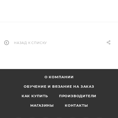
НАЗАД К СПИСКУ
О КОМПАНИИ
ОБУЧЕНИЕ И ВЯЗАНИЕ НА ЗАКАЗ
КАК КУПИТЬ
ПРОИЗВОДИТЕЛИ
МАГАЗИНЫ
КОНТАКТЫ