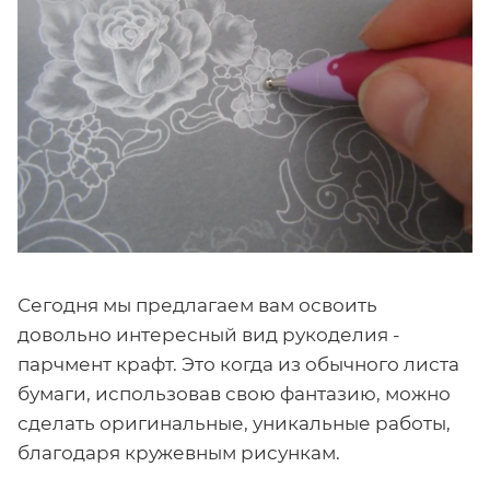
Сегодня мы предлагаем вам освоить
довольно интересный вид рукоделия -
парчмент крафт. Это когда из обычного листа
бумаги, использовав свою фантазию, можно
сделать оригинальные, уникальные работы,
благодаря кружевным рисункам.