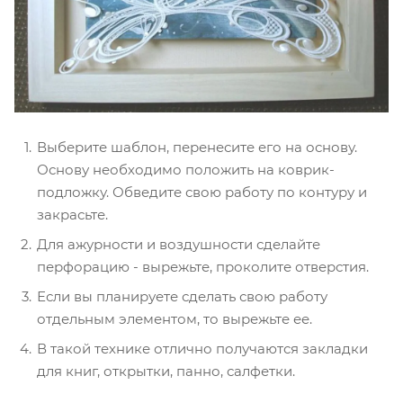
Выберите шаблон, перенесите его на основу.
Основу необходимо положить на коврик-
подложку. Обведите свою работу по контуру и
закрасьте.
Для ажурности и воздушности сделайте
перфорацию - вырежьте, проколите отверстия.
Если вы планируете сделать свою работу
отдельным элементом, то вырежьте ее.
В такой технике отлично получаются закладки
для книг, открытки, панно, салфетки.