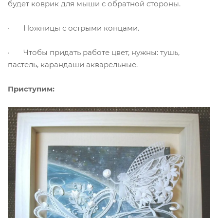
будет коврик для мыши с обратной стороны.
· Ножницы с острыми концами.
· Чтобы придать работе цвет, нужны: тушь,
пастель, карандаши акварельные.
Приступим: