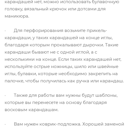
карандашей нет, можно использовать булавочную
головку, вязальный крючок или дотсами для
маникюра.
· Для перфорирования возьмите прикель-
карандаши, у таких карандашей на конце иглы,
благодаря которым прокалывают дырочки. Такие
карандаши бывают не с одной иглой, а с
несколькими на конце. Если таких карандашей нет,
используйте острые ножницы, шило или швейные
иглы, булавки, которые необходимо закрепить на
палочке, чтобы получилась как ручка или карандаш.
· Также для работы вам нужны будут шаблоны,
которые вы перенесете на основу благодаря
восковым карандашам.
· Вам нужен коврик-подложка. Хорошей заменой