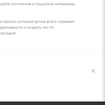
зуйте эти мягкие и пушистые материалы
ь проект, который лучше всего отражает
реативность и создать что-то
сегодня!