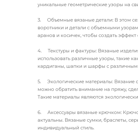
уникальные геометрические узоры на сви
3. Объемные вязаные детали: В этом се
воротники и детали с объемными узорам
аранов и косичек, чтобы создать эффект
4. Текстуры и фактуры: Вязаные издели
использовать различные узоры, такие ка
кардиганы, шапки и шарфы с различным
5. Экологические материалы: Вязание с
можно обратить внимание на пряжу, сде
Такие материалы являются экологически
6. Аксессуары вязаные крючком: Крючок 
актуальны. Вязаные сумки, браслеты, се
индивидуальный стиль.