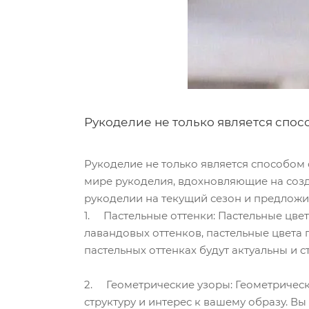
Рукоделие не только является спо
Рукоделие не только является способом
мире рукоделия, вдохновляющие на созд
рукоделии на текущий сезон и предложим
1. Пастельные оттенки: Пастельные цвет
лавандовых оттенков, пастельные цвета 
пастельных оттенках будут актуальны и с
2. Геометрические узоры: Геометрическ
структуру и интерес к вашему образу. 