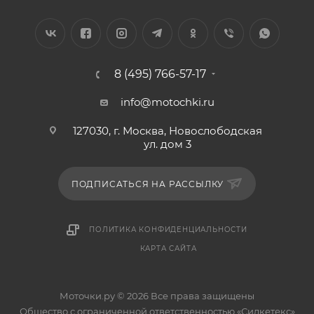
8 (495) 766-57-17
info@motochki.ru
127030, г. Москва, Новослободская
ул. дом 3
ПОДПИСАТЬСЯ НА РАССЫЛКУ
ПОЛИТИКА КОНФИДЕНЦИАЛЬНОСТИ
КАРТА САЙТА
Моточки.ру © 2026 Все права защищены
Общество с ограниченной ответственностью «Силкетекс»