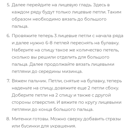
Далее перейдите на лицевую гладь. Здесь в
каждом ряду будут только лицевые петли. Таким
образом необходимо вязать до большого
пальца.
Провяжите теперь 3 лицевые петли с начала ряда
и далее нужно 6-8 петлей переснять на булавку.
Наберите на спицу такое же количество петель,
сколько вы решили отделить для большого
пальца. Далее продолжайте вязать лицевыми
петлями до середины мизинца.
Вяжем пальчик. Петли, снятые на булавку, теперь
наденьте на спицу, довяжите еще 2 петли сбоку.
Доберите петли на 2 спицу и также с другой
стороны отверстия. И вяжите по кругу лицевыми
петлями до конца большого пальца.
Митенки готовы. Можно сверху добавить стразы
или бусинки для украшения.