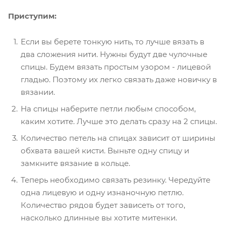
Приступим:
Если вы берете тонкую нить, то лучше вязать в
два сложения нити. Нужны будут две чулочные
спицы. Будем вязать простым узором - лицевой
гладью. Поэтому их легко связать даже новичку в
вязании.
На спицы наберите петли любым способом,
каким хотите. Лучше это делать сразу на 2 спицы.
Количество петель на спицах зависит от ширины
обхвата вашей кисти. Выньте одну спицу и
замкните вязание в кольце.
Теперь необходимо связать резинку. Чередуйте
одна лицевую и одну изнаночную петлю.
Количество рядов будет зависеть от того,
насколько длинные вы хотите митенки.