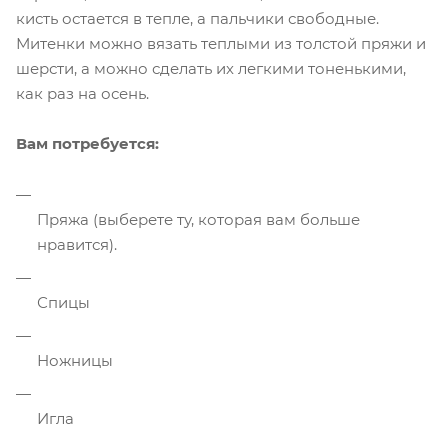
кисть остается в тепле, а пальчики свободные.
Митенки можно вязать теплыми из толстой пряжи и
шерсти, а можно сделать их легкими тоненькими,
как раз на осень.
Вам потребуется:
Пряжа (выберете ту, которая вам больше
нравится).
Спицы
Ножницы
Игла