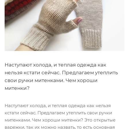
Наступают холода, и теплая одежда как
нельзя кстати сейчас. Предлагаем утеплить
свои ручки митенками. Чем хороши
митенки?
Наступают холода, и теплая одежда как нельзя
кстати сейчас. Предлагаем утеплить свои ручки
митенками. Чем хороши митенки? Это открытые
варежки, так их можно назвать, то есть основная