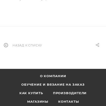
НАЗАД К СПИСКУ
О КОМПАНИИ
ОБУЧЕНИЕ И ВЯЗАНИЕ НА ЗАКАЗ
КАК КУПИТЬ
ПРОИЗВОДИТЕЛИ
МАГАЗИНЫ
КОНТАКТЫ