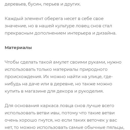
деревьев, бусин, перьев и других.
Каждый элемент оберега несет в себе свое
значение, но в нашей культуре ловец снов стал
прекрасным дополнением интерьера и дизайна.
Материалы
Чтобы сделать такой амулет своими руками, нужно
использовать только материалы природного
происхождения. Их можно найти на улице, где-
нибудь на даче или в деревне, но также можно
купить в магазине для декора и рукоделия.
Для основания каркаса ловца снов лучше всего
использовать ветви ивы, потому что такие ветви
очень хорошо гнутся, но если таких веточек у вас
нет, то можно использовать самые обычные пяльцы,