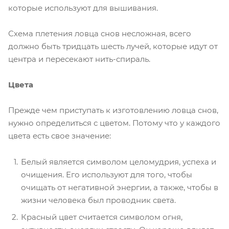
которые используют для вышивания.
Схема плетения ловца снов несложная, всего
должно быть тридцать шесть лучей, которые идут от
центра и пересекают нить-спираль.
Цвета
Прежде чем приступать к изготовлению ловца снов,
нужно определиться с цветом. Потому что у каждого
цвета есть свое значение:
Белый является символом целомудрия, успеха и
очищения. Его используют для того, чтобы
очищать от негативной энергии, а также, чтобы в
жизни человека был проводник света.
Красный цвет считается символом огня,