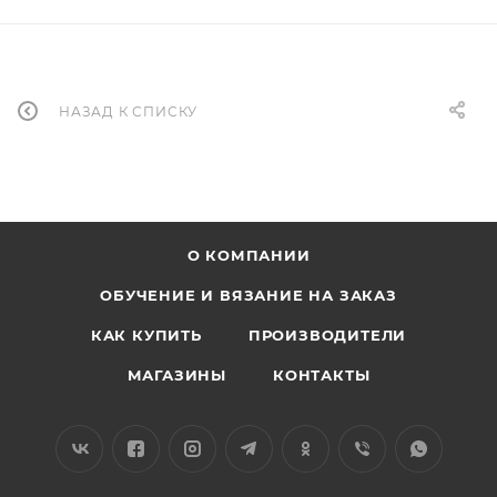
НАЗАД К СПИСКУ
О КОМПАНИИ
ОБУЧЕНИЕ И ВЯЗАНИЕ НА ЗАКАЗ
КАК КУПИТЬ
ПРОИЗВОДИТЕЛИ
МАГАЗИНЫ
КОНТАКТЫ