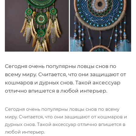
Сегодня очень популярны ловцы снов по
всему миру. Считается, что они защищают от
кошмаров и дурных снов. Такой аксессуар
отлично впишется в любой интерьер.
Сегодня очень популярны ловцы снов по всему
миру. Считается, что они защищают от кошмаров и
дурных снов. Такой аксессуар отлично впишется в
любой интерьер.