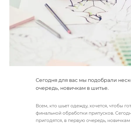
Сегодня для вас мы подобрали неско
очередь, новичкам в шитье.
Всем, кто шьет одежду, хочется, чтобы г
финальной обработки припусков. Сегодня
пригодятся, в первую очередь, новичкам 