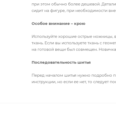
при этом обычно более дешевой. Детали 
сидит на фигуре, при необходимости вне
Особое внимание – крою
Используйте хорошие острые ножницы, ве
ткань. Если вы используете ткань с гео
на готовой вещи был совмещен. Новичка
Последовательность шитья
Перед началом шитья нужно подробно пр
инструкции, но если ее нет, то следует 