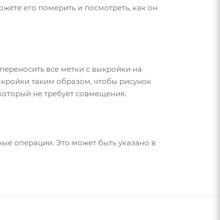
ожете его померить и посмотреть, как он
переносить все метки с выкройки на
выкройки таким образом, чтобы рисунок
который не требует совмещения.
ые операции. Это может быть указано в