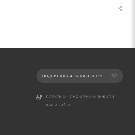
ПОДПИСАТЬСЯ НА РАССЫЛКУ
ПОЛИТИКА КОНФИДЕНЦИАЛЬНОСТИ
КАРТА САЙТА