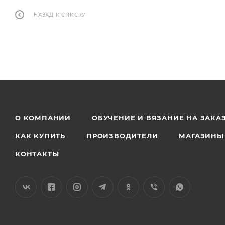
НАЗАД К СПИСКУ
О КОМПАНИИ
ОБУЧЕНИЕ И ВЯЗАНИЕ НА ЗАКА
КАК КУПИТЬ
ПРОИЗВОДИТЕЛИ
МАГАЗИНЫ
КОНТАКТЫ