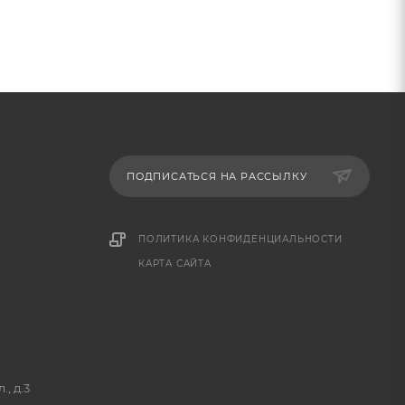
ПОДПИСАТЬСЯ НА РАССЫЛКУ
ПОЛИТИКА КОНФИДЕНЦИАЛЬНОСТИ
КАРТА САЙТА
, д.3