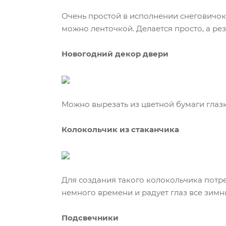
Очень простой в исполнении снеговичок.
можно ленточкой. Делается просто, а рез
Новогодний декор двери
Можно вырезать из цветной бумаги глазк
Колокольчик из стаканчика
Для создания такого колокольчика потреб
немного времени и радует глаз все зимн
Подсвечники