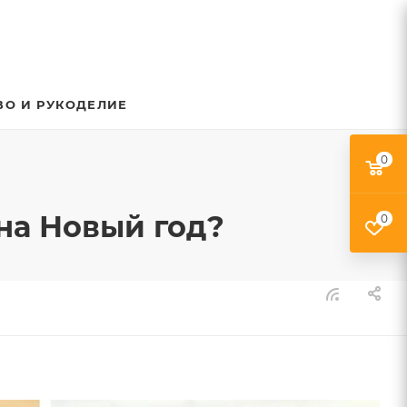
ВО И РУКОДЕЛИЕ
0
 на Новый год?
0