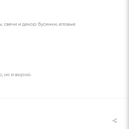
, свечи и декор: бусинки, еловые
, но и вкусно.