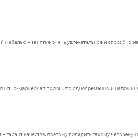
 мебелью – занятие очень увлекательное и способно изб
гнитно-маркерная доска. Это одновременно и напоминал
– гарант качества, поэтому подарить такому человеку,