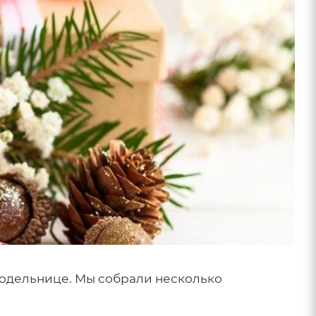
укодельнице. Мы собрали несколько