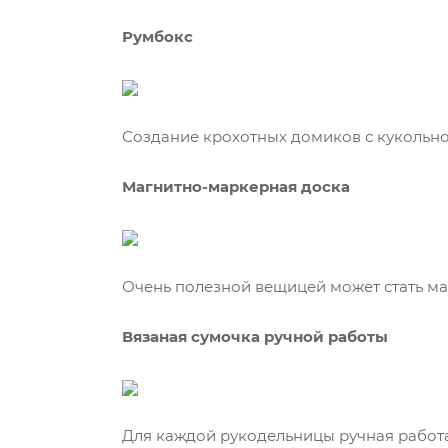
Румбокс
Создание крохотных домиков с кукольной
Магнитно-маркерная доска
Очень полезной вещицей может стать ма
Вязаная сумочка ручной работы
Для каждой рукодельницы ручная работа 