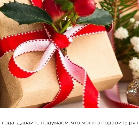
 года. Давайте подумаем, что можно подарить р