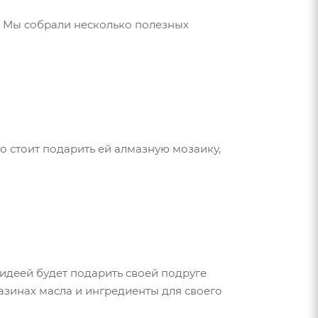
. Мы собрали несколько полезных
о стоит подарить ей алмазную мозаику,
идеей будет подарить своей подруге
газинах масла и ингредиенты для своего