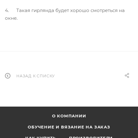
4. Такая гирлянда будет хорошо смотреться на
окне.
НАЗАД К СПИСКУ
О КОМПАНИИ
ОБУЧЕНИЕ И ВЯЗАНИЕ НА ЗАКАЗ
КАК КУПИТЬ
ПРОИЗВОДИТЕЛИ