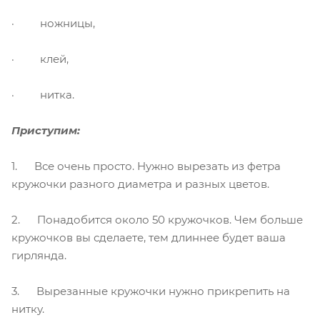
· ножницы,
· клей,
· нитка.
Приступим:
1. Все очень просто. Нужно вырезать из фетра
кружочки разного диаметра и разных цветов.
2. Понадобится около 50 кружочков. Чем больше
кружочков вы сделаете, тем длиннее будет ваша
гирлянда.
3. Вырезанные кружочки нужно прикрепить на
нитку.