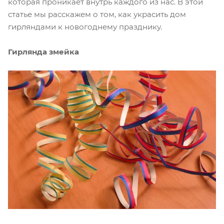
которая проникает внутрь каждого из нас. В этой
статье мы расскажем о том, как украсить дом
гирляндами к новогоднему празднику.
Гирлянда змейка