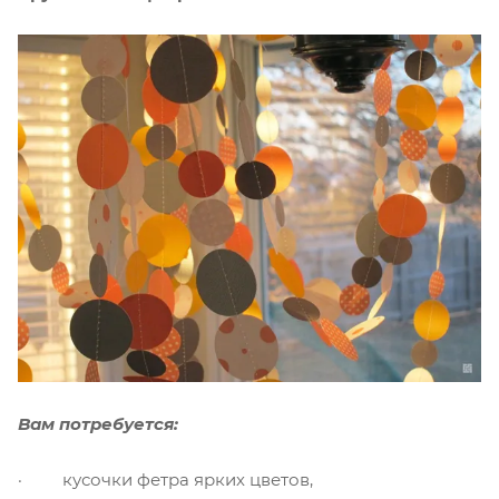
Вам потребуется:
· кусочки фетра ярких цветов,