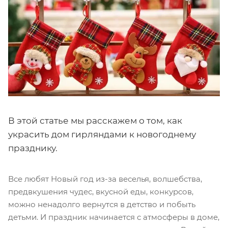
В этой статье мы расскажем о том, как
украсить дом гирляндами к новогоднему
празднику.
Все любят Новый год из-за веселья, волшебства,
предвкушения чудес, вкусной еды, конкурсов,
можно ненадолго вернутся в детство и побыть
детьми. И праздник начинается с атмосферы в доме,