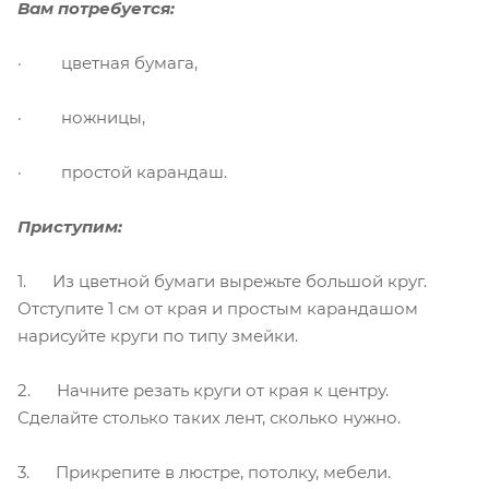
Вам потребуется:
· цветная бумага,
· ножницы,
· простой карандаш.
Приступим:
1. Из цветной бумаги вырежьте большой круг.
Отступите 1 см от края и простым карандашом
нарисуйте круги по типу змейки.
2. Начните резать круги от края к центру.
Сделайте столько таких лент, сколько нужно.
3. Прикрепите в люстре, потолку, мебели.