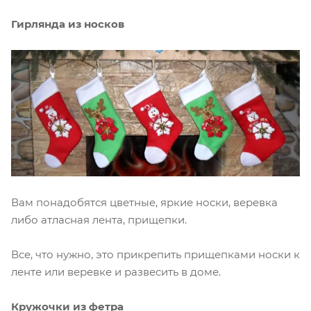
Гирлянда из носков
Вам понадобятся цветные, яркие носки, веревка
либо атласная лента, прищепки.
Все, что нужно, это прикрепить прищепками носки к
ленте или веревке и развесить в доме.
Кружочки из фетра