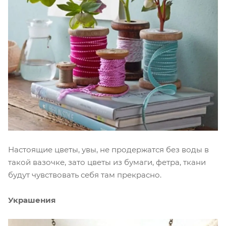
Настоящие цветы, увы, не продержатся без воды в
такой вазочке, зато цветы из бумаги, фетра, ткани
будут чувствовать себя там прекрасно.
Украшения