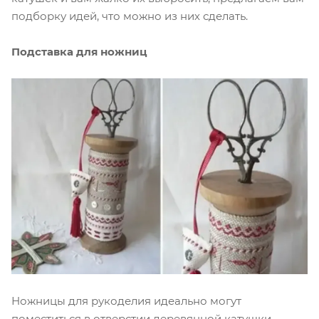
подборку идей, что можно из них сделать.
Подставка для ножниц
Ножницы для рукоделия идеально могут
поместиться в отверстии деревянной катушки.