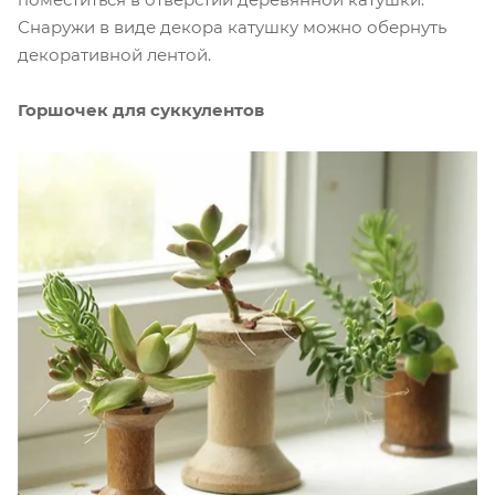
Снаружи в виде декора катушку можно обернуть
декоративной лентой.
Горшочек для суккулентов