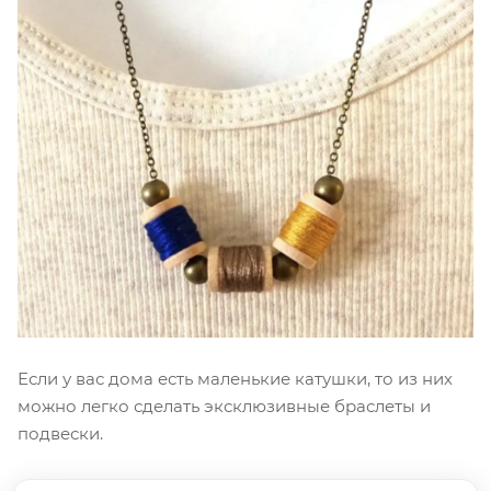
Если у вас дома есть маленькие катушки, то из них
можно легко сделать эксклюзивные браслеты и
подвески.