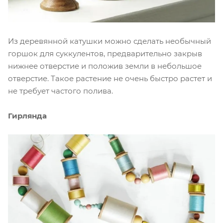
Из деревянной катушки можно сделать необычный
горшок для суккулентов, предварительно закрыв
нижнее отверстие и положив земли в небольшое
отверстие. Такое растение не очень быстро растет и
не требует частого полива.
Гирлянда