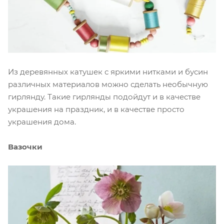
Из деревянных катушек с яркими нитками и бусин
различных материалов можно сделать необычную
гирлянду. Такие гирлянды подойдут и в качестве
украшения на праздник, и в качестве просто
украшения дома.
Вазочки