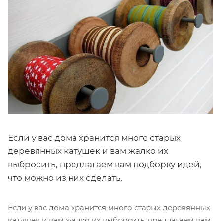
Если у вас дома хранится много старых
деревянных катушек и вам жалко их
выбросить, предлагаем вам подборку идей,
что можно из них сделать.
Если у вас дома хранится много старых деревянных
катушек и вам жалко их выбросить, предлагаем вам