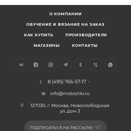
О КОМПАНИИ
ОБУЧЕНИЕ И ВЯЗАНИЕ НА ЗАКАЗ
КАК КУПИТЬ
ПРОИЗВОДИТЕЛИ
МАГАЗИНЫ
КОНТАКТЫ
8 (495) 766-57-17
info@motochki.ru
127030, г. Москва, Новослободская
ул. дом 3
ПОДПИСАТЬСЯ НА РАССЫЛКУ