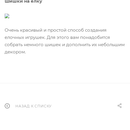
Шишки на елку
Очень красивый и простой способ создания
елочных игрушек. Для этого вам понадобится
собрать немного шишек и дополнить их небольшим
декором.
НАЗАД К СПИСКУ