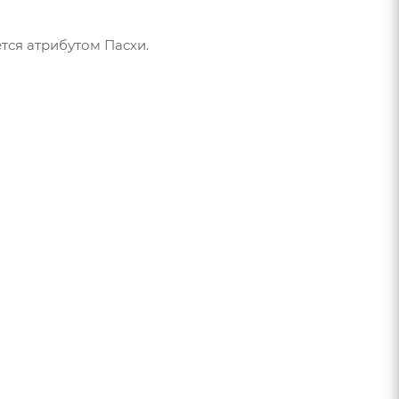
ется атрибутом Пасхи.