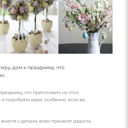
иру, дом к празднику, что
о.
разднику, что приготовить на стол,
 и подобрать идеи, особенно, если вы
вместе с детьми, всем принесет радость