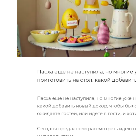
Пасха еще не наступила, но многие у
приготовить на стол, какой добавит
Пасха еще не наступила, но многие уже на
какой добавить новый декор, чтобы было
ожидаете гостей, или идете в гости, и хо
Сегодня предлагаем рассмотреть идею па