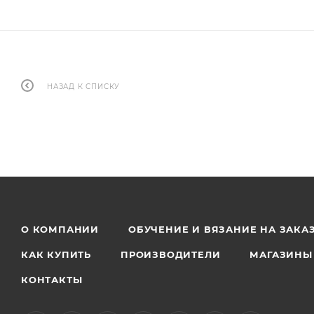
НАЗАД К СПИСКУ
О КОМПАНИИ
ОБУЧЕНИЕ И ВЯЗАНИЕ НА ЗАКА
КАК КУПИТЬ
ПРОИЗВОДИТЕЛИ
МАГАЗИНЫ
КОНТАКТЫ