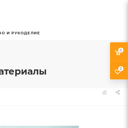
ВО И РУКОДЕЛИЕ
0
материалы
0