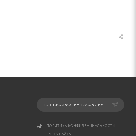
ПОДПИСАТЬСЯ НА РАССЫЛКУ
ПОЛИТИКА КОНФИДЕНЦИАЛЬНОСТИ
КАРТА САЙТА