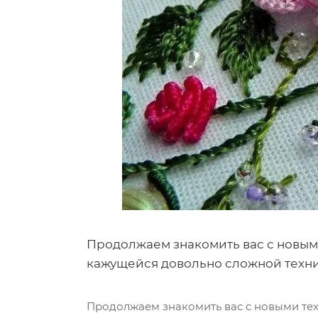
Продолжаем знакомить вас с новым
кажущейся довольно сложной техни
Продолжаем знакомить вас с новыми тех