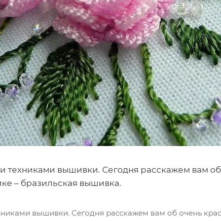
и техниками вышивки. Сегодня расскажем вам об 
ке – бразильская вышивка.
никами вышивки. Сегодня расскажем вам об очень крас