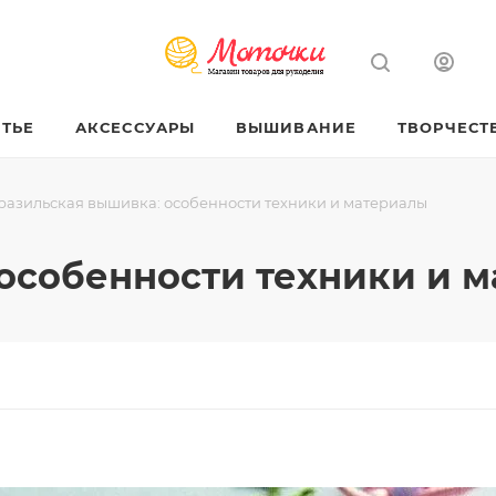
ТЬЕ
АКСЕССУАРЫ
ВЫШИВАНИЕ
ТВОРЧЕСТ
разильская вышивка: особенности техники и материалы
особенности техники и 