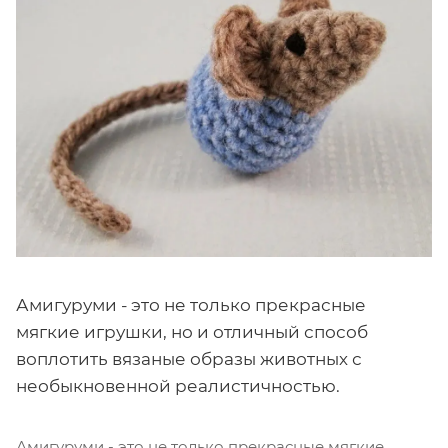
Амигуруми - это не только прекрасные
мягкие игрушки, но и отличный способ
воплотить вязаные образы животных с
необыкновенной реалистичностью.
Амигуруми - это не только прекрасные мягкие