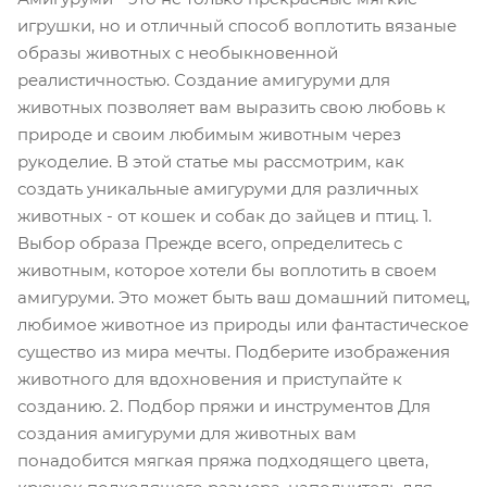
игрушки, но и отличный способ воплотить вязаные
образы животных с необыкновенной
реалистичностью. Создание амигуруми для
животных позволяет вам выразить свою любовь к
природе и своим любимым животным через
рукоделие. В этой статье мы рассмотрим, как
создать уникальные амигуруми для различных
животных - от кошек и собак до зайцев и птиц. 1.
Выбор образа Прежде всего, определитесь с
животным, которое хотели бы воплотить в своем
амигуруми. Это может быть ваш домашний питомец,
любимое животное из природы или фантастическое
существо из мира мечты. Подберите изображения
животного для вдохновения и приступайте к
созданию. 2. Подбор пряжи и инструментов Для
создания амигуруми для животных вам
понадобится мягкая пряжа подходящего цвета,