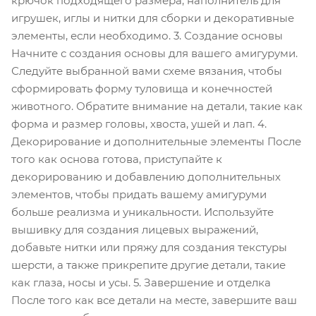
крючок подходящего размера, наполнитель для
игрушек, иглы и нитки для сборки и декоративные
элементы, если необходимо. 3. Создание основы
Начните с создания основы для вашего амигуруми.
Следуйте выбранной вами схеме вязания, чтобы
сформировать форму туловища и конечностей
животного. Обратите внимание на детали, такие как
форма и размер головы, хвоста, ушей и лап. 4.
Декорирование и дополнительные элементы После
того как основа готова, приступайте к
декорированию и добавлению дополнительных
элементов, чтобы придать вашему амигуруми
больше реализма и уникальности. Используйте
вышивку для создания лицевых выражений,
добавьте нитки или пряжу для создания текстуры
шерсти, а также прикрепите другие детали, такие
как глаза, носы и усы. 5. Завершение и отделка
После того как все детали на месте, завершите ваш