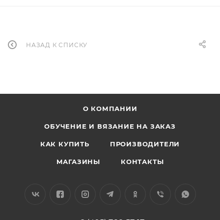
НАЗАД К СПИСКУ
О КОМПАНИИ
ОБУЧЕНИЕ И ВЯЗАНИЕ НА ЗАКАЗ
КАК КУПИТЬ
ПРОИЗВОДИТЕЛИ
МАГАЗИНЫ
КОНТАКТЫ