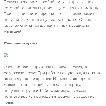
Пряжа представляет собой нить, на протяжении
которой заложены пушистые утолщения-помпоны.
При вязании нити переплетаются с помпонами и
получается мягкое и пушистое полотно. Очень
красиво смотрятся шапки, накидки, вещи для
малышей.
Плюшевая пряжа
Очень мягкая и приятная на ощупь пряжа, не
раздражает кожу. При работе не путается, в полотно
ложится ровно и красиво. Из плюшевой пряжи
можно вязать различные пледы, покрывала,
подушки, игрушки. Работа занимает совсем
немного времени, а изделия радуют глаз долгие
годы.