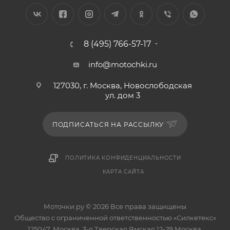
8 (495) 766-57-17
info@motochki.ru
127030, г. Москва, Новослободская
ул. дом 3
ПОДПИСАТЬСЯ НА РАССЫЛКУ
ПОЛИТИКА КОНФИДЕНЦИАЛЬНОСТИ
КАРТА САЙТА
Моточки.ру © 2026 Все права защищены
Общество с ограниченной ответственностью «Силкетекс»
125047, Москва, 3-я Тверская Ямская 12-29 Москва,