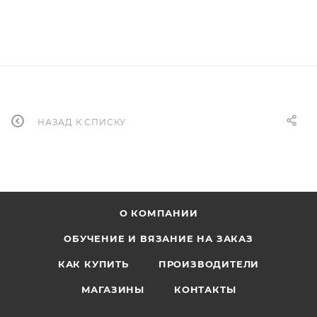
НАЗАД К СПИСКУ
О КОМПАНИИ
ОБУЧЕНИЕ И ВЯЗАНИЕ НА ЗАКАЗ
КАК КУПИТЬ
ПРОИЗВОДИТЕЛИ
МАГАЗИНЫ
КОНТАКТЫ