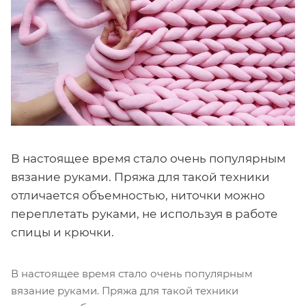
В настоящее время стало очень популярным
вязание руками. Пряжа для такой техники
отличается объемностью, ниточки можно
переплетать руками, не используя в работе
спицы и крючки.
В настоящее время стало очень популярным
вязание руками. Пряжа для такой техники