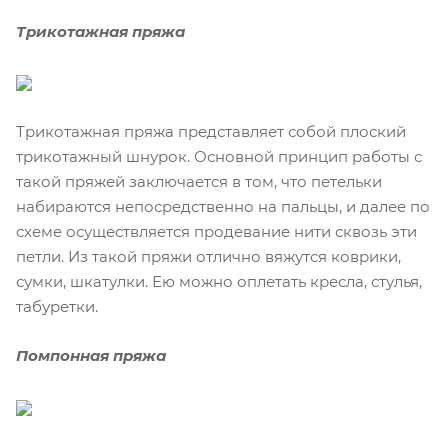
Трикотажная пряжа
Трикотажная пряжа представляет собой плоский
трикотажный шнурок. Основной принцип работы с
такой пряжей заключается в том, что петельки
набираются непосредственно на пальцы, и далее по
схеме осуществляется продевание нити сквозь эти
петли. Из такой пряжи отлично вяжутся коврики,
сумки, шкатулки. Ею можно оплетать кресла, стулья,
табуретки.
Помпонная пряжа