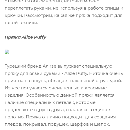
отличается объемностью, ниточки можно
переплетать руками, не используя в работе спицы и
крючки. Рассмотрим, какая же пряжа подходит для
такой техники.
Пряжа Alize Puffy
Турецкий бренд Ализе выпускает специальную
пряжу для вязки руками - Alize Puffy. Ниточка очень
приятна на ощупь, обладает плюшевой структурой.
Из нее получаются очень теплые и красивые
изделия. Особенностью данной пряжи является
наличие специальных петелек, которые
продеваются друг в друга, сплетаясь в единое
полотно. Пряжа отлично подходит для создания
пледов, покрывал, подушек, шарфов и шапок.