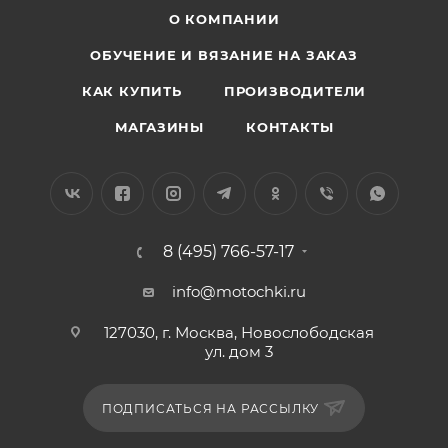
О КОМПАНИИ
ОБУЧЕНИЕ И ВЯЗАНИЕ НА ЗАКАЗ
КАК КУПИТЬ
ПРОИЗВОДИТЕЛИ
МАГАЗИНЫ
КОНТАКТЫ
8 (495) 766-57-17
info@motochki.ru
127030, г. Москва, Новослободская
ул. дом 3
ПОДПИСАТЬСЯ НА РАССЫЛКУ