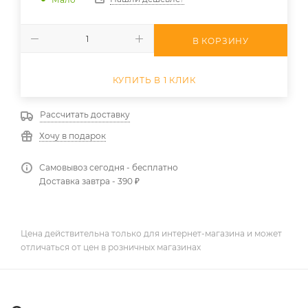
В КОРЗИНУ
КУПИТЬ В 1 КЛИК
Рассчитать доставку
Хочу в подарок
Самовывоз сегодня - бесплатно
Доставка завтра - 390 ₽
Цена действительна только для интернет-магазина и может
отличаться от цен в розничных магазинах