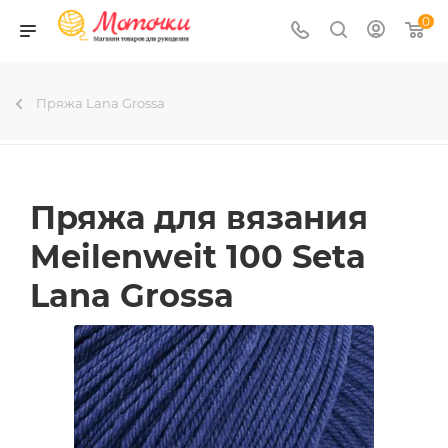
0
Пряжа Lana Grossa
Пряжа для вязания
Meilenweit 100 Seta
Lana Grossa