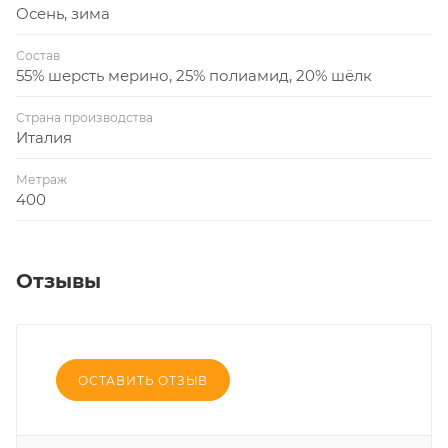
Осень, зима
Состав
55% шерсть мерино, 25% полиамид, 20% шёлк
Страна производства
Италия
Метраж
400
Отзывы
ОСТАВИТЬ ОТЗЫВ