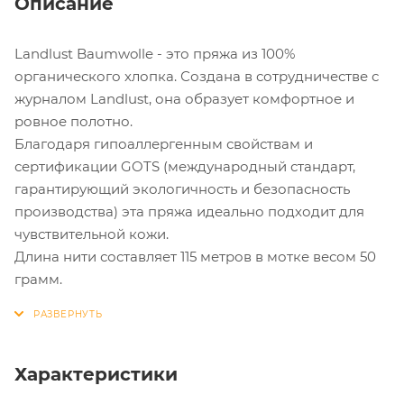
Описание
Landlust Baumwolle - это пряжа из 100%
органического хлопка. Создана в сотрудничестве с
журналом Landlust, она образует комфортное и
ровное полотно.
Благодаря гипоаллергенным свойствам и
сертификации GOTS (международный стандарт,
гарантирующий экологичность и безопасность
производства) эта пряжа идеально подходит для
чувствительной кожи.
Длина нити составляет 115 метров в мотке весом 50
грамм.
Характеристики