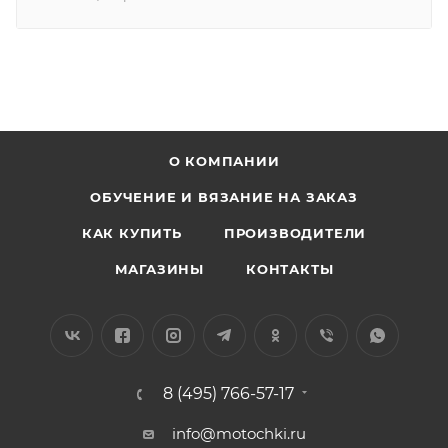
О КОМПАНИИ
ОБУЧЕНИЕ И ВЯЗАНИЕ НА ЗАКАЗ
КАК КУПИТЬ
ПРОИЗВОДИТЕЛИ
МАГАЗИНЫ
КОНТАКТЫ
8 (495) 766-57-17
info@motochki.ru