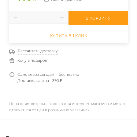
В КОРЗИНУ
КУПИТЬ В 1 КЛИК
Рассчитать доставку
Хочу в подарок
Самовывоз сегодня - бесплатно
Доставка завтра - 390 ₽
Цена действительна только для интернет-магазина и может
отличаться от цен в розничных магазинах