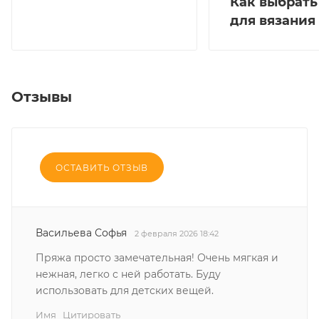
Как выбрать
для вязания
Отзывы
ОСТАВИТЬ ОТЗЫВ
Васильева Софья
2 февраля 2026 18:42
Пряжа просто замечательная! Очень мягкая и
нежная, легко с ней работать. Буду
использовать для детских вещей.
Имя
Цитировать