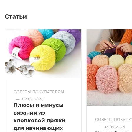
Статьи
СОВЕТЫ ПОКУПАТЕЛЯМ
—
02.02.2026
Плюсы и минусы
вязания из
хлопковой пряжи
СОВЕТЫ ПОКУПА
—
03.09.2025
для начинающих