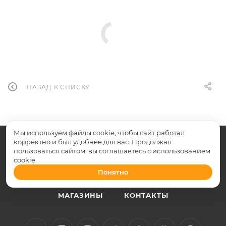
НАЗАД К СПИСКУ
Мы используем файлы cookie, чтобы сайт работал
О КОМПАНИИ
корректно и был удобнее для вас. Продолжая
пользоваться сайтом, вы соглашаетесь с использованием
ОБУЧЕНИЕ И ВЯЗАНИЕ НА ЗАКАЗ
cookie.
Понятно
КАК КУПИТЬ
ПРОИЗВОДИТЕЛИ
МАГАЗИНЫ
КОНТАКТЫ