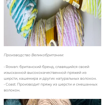
Производство Великобритании:
• Rowan: британский бренд, славящийся своей
изысканной высококачественной пряжей из
шерсти, кашемира и других натуральных волокон.
• Coast: Производит пряжу из шерсти и смешанных
волокон.