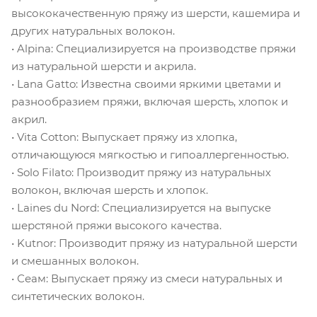
высококачественную пряжу из шерсти, кашемира и
других натуральных волокон.
• Alpina: Специализируется на производстве пряжи
из натуральной шерсти и акрила.
• Lana Gatto: Известна своими яркими цветами и
разнообразием пряжи, включая шерсть, хлопок и
акрил.
• Vita Cotton: Выпускает пряжу из хлопка,
отличающуюся мягкостью и гипоаллергенностью.
• Solo Filato: Производит пряжу из натуральных
волокон, включая шерсть и хлопок.
• Laines du Nord: Специализируется на выпуске
шерстяной пряжи высокого качества.
• Kutnor: Производит пряжу из натуральной шерсти
и смешанных волокон.
• Сеам: Выпускает пряжу из смеси натуральных и
синтетических волокон.