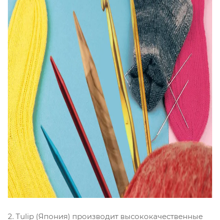
2. Tulip (Япония) производит высококачественные