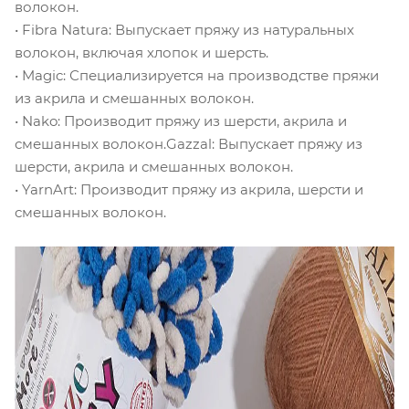
волокон.
• Fibra Natura: Выпускает пряжу из натуральных
волокон, включая хлопок и шерсть.
• Magic: Специализируется на производстве пряжи
из акрила и смешанных волокон.
• Nako: Производит пряжу из шерсти, акрила и
смешанных волокон.Gazzal: Выпускает пряжу из
шерсти, акрила и смешанных волокон.
• YarnArt: Производит пряжу из акрила, шерсти и
смешанных волокон.