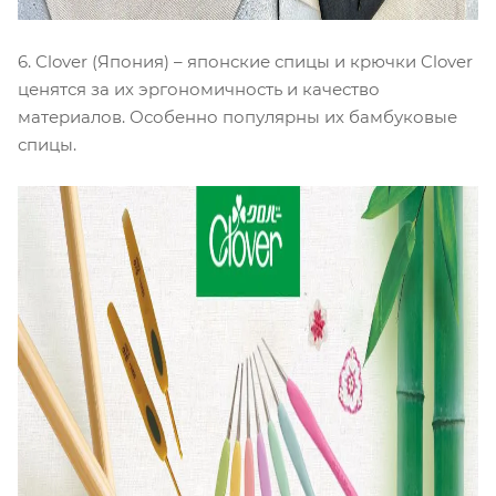
6. Clover (Япония) – японские спицы и крючки Clover
ценятся за их эргономичность и качество
материалов. Особенно популярны их бамбуковые
спицы.