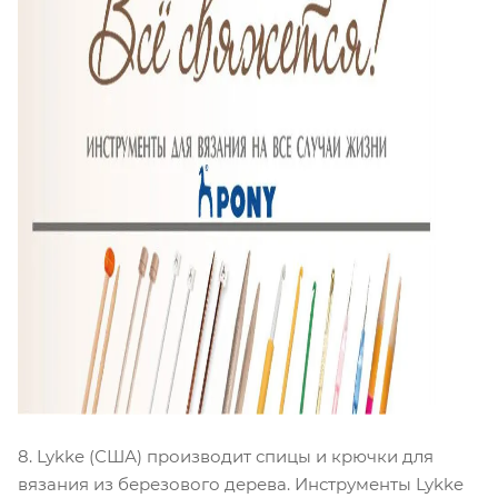
8. Lykke (США) производит спицы и крючки для
вязания из березового дерева. Инструменты Lykke