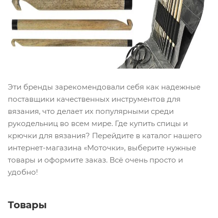
Эти бренды зарекомендовали себя как надежные
поставщики качественных инструментов для
вязания, что делает их популярными среди
рукодельниц во всем мире. Где купить спицы и
крючки для вязания? Перейдите в каталог нашего
интернет-магазина «Моточки», выберите нужные
товары и оформите заказ. Всё очень просто и
удобно!
Товары