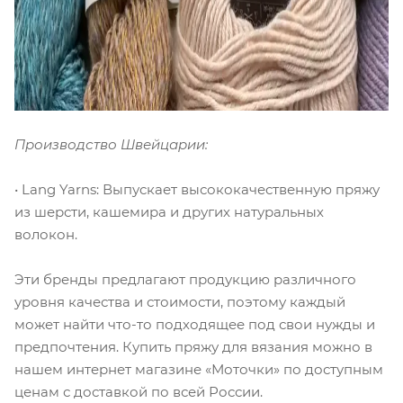
Производство Швейцарии:
• Lang Yarns: Выпускает высококачественную пряжу
из шерсти, кашемира и других натуральных
волокон.
Эти бренды предлагают продукцию различного
уровня качества и стоимости, поэтому каждый
может найти что-то подходящее под свои нужды и
предпочтения. Купить пряжу для вязания можно в
нашем интернет магазине «Моточки» по доступным
ценам с доставкой по всей России.