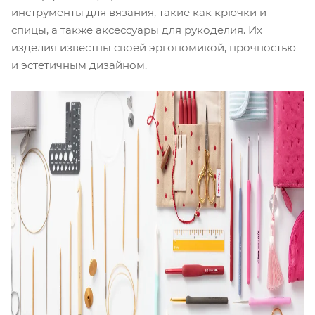
инструменты для вязания, такие как крючки и
спицы, а также аксессуары для рукоделия. Их
изделия известны своей эргономикой, прочностью
и эстетичным дизайном.