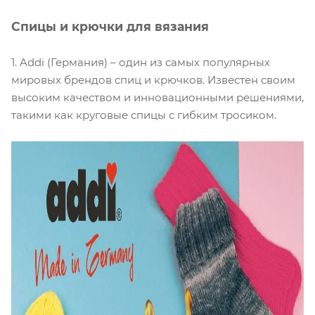
Спицы и крючки для вязания
1. Addi (Германия) – один из самых популярных
мировых брендов спиц и крючков. Известен своим
высоким качеством и инновационными решениями,
такими как круговые спицы с гибким тросиком.