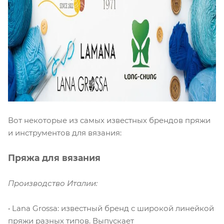
Вот некоторые из самых известных брендов пряжи
и инструментов для вязания:
Пряжа для вязания
Производство Италии:
• Lana Grossa: известный бренд с широкой линейкой
пряжи разных типов. Выпускает