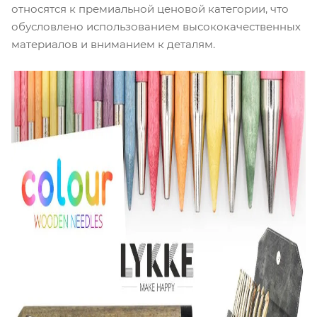
относятся к премиальной ценовой категории, что
обусловлено использованием высококачественных
материалов и вниманием к деталям.