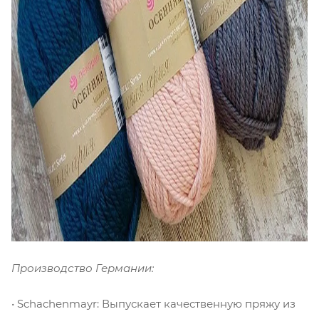
Производство Германии:
• Schachenmayr: Выпускает качественную пряжу из