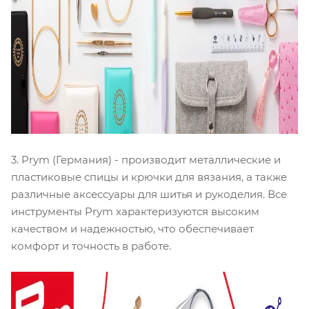
3. Prym (Германия) - производит металлические и
пластиковые спицы и крючки для вязания, а также
различные аксессуары для шитья и рукоделия. Все
инструменты Prym характеризуются высоким
качеством и надежностью, что обеспечивает
комфорт и точность в работе.