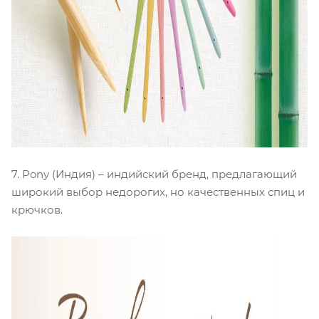
7. Pony (Индия) – индийский бренд, предлагающий
широкий выбор недорогих, но качественных спиц и
крючков.