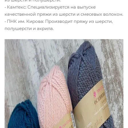
• Камтекс: Специализируется на выпуске
качественной пряжи из шерсти и смесевых волокон.
• ПНК им. Кирова: Производит пряжу из шерсти,
полушерсти и акрила.