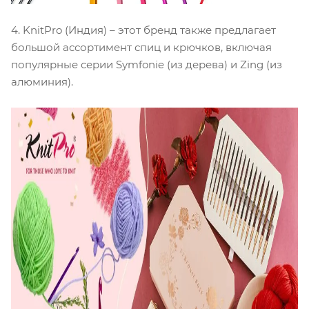
4. KnitPro (Индия) – этот бренд также предлагает
большой ассортимент спиц и крючков, включая
популярные серии Symfonie (из дерева) и Zing (из
алюминия).