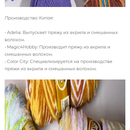
Производство Китая:
• Adelia: Выпускает пряжу из акрила и смешанных
волокон.
• Magic4Hobby: Производит пряжу из акрила и
смешанных волокон.
• Color City: Специализируется на производстве
пряжи из акрила и смешанных волокон.