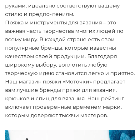
руками, идеально соответствуют вашему
стилю и предпочтениям.
Пряжа и инструменты для вязания – это
важная часть творчества многих людей по
всему миру. В каждой стране есть свои
популярные бренды, которые известны
качеством своей продукции. Благодаря
широкому выбору, воплотить любую
творческую идею становится легко и приятно.
Наш магазин пряжи «Моточки» предлагает
вам лучшие бренды пряжи для вязания,
крючков и спиц для вязания. Наш рейтинг
включает проверенные временем марки,
которым доверяют тысячи мастеров.