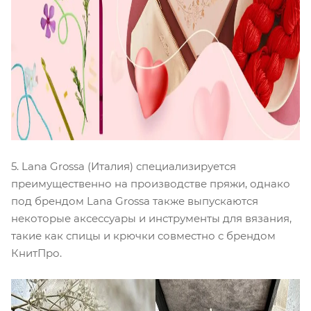
5. Lana Grossa (Италия) специализируется
преимущественно на производстве пряжи, однако
под брендом Lana Grossa также выпускаются
некоторые аксессуары и инструменты для вязания,
такие как спицы и крючки совместно с брендом
КнитПро.