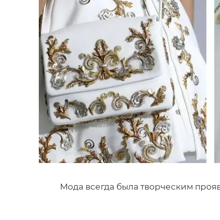
Мода всегда была творческим про