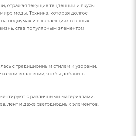
и, отражая текущие тенденции и вкусы
мире моды. Техника, которая долгое
на подиумах и в коллекциях главных
жизнь, став популярным элементом
лась с традиционным стилем и узорами,
в свои коллекции, чтобы добавить
ментируют с различными материалами,
ев, лент и даже светодиодных элементов.