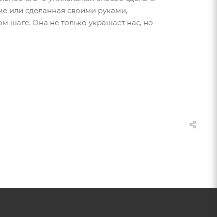
е или сделанная своими руками,
м шаге. Она не только украшает нас, но