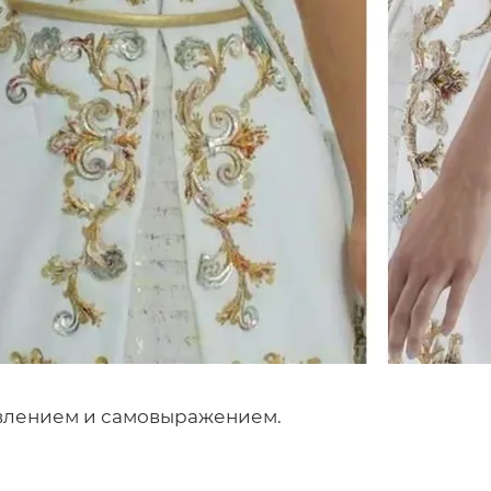
явлением и самовыражением.