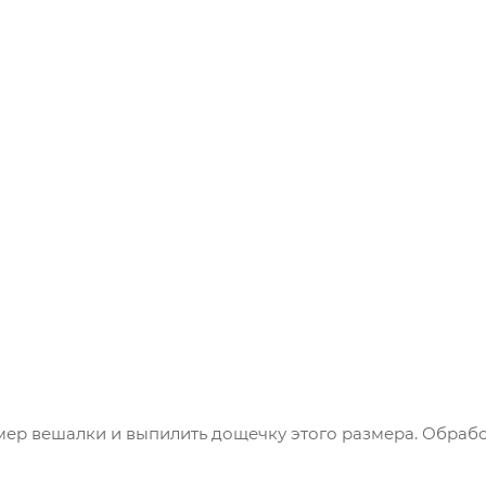
р вешалки и выпилить дощечку этого размера. Обрабо