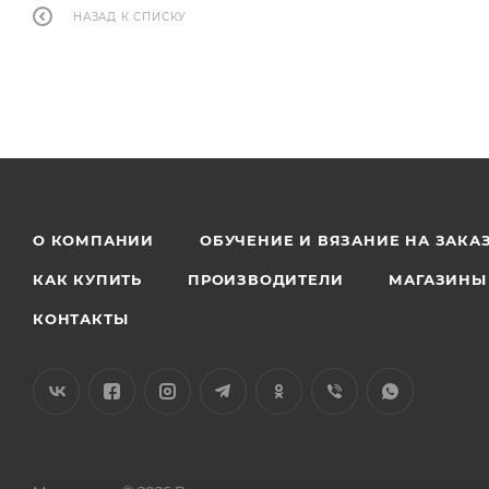
НАЗАД К СПИСКУ
О КОМПАНИИ
ОБУЧЕНИЕ И ВЯЗАНИЕ НА ЗАКА
КАК КУПИТЬ
ПРОИЗВОДИТЕЛИ
МАГАЗИНЫ
КОНТАКТЫ