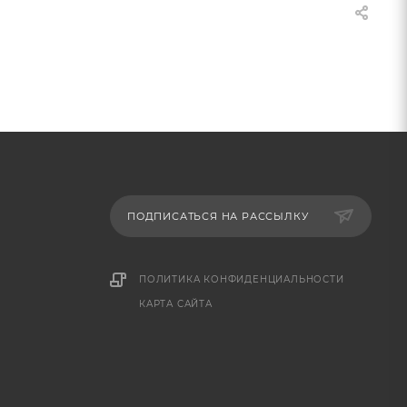
ПОДПИСАТЬСЯ НА РАССЫЛКУ
ПОЛИТИКА КОНФИДЕНЦИАЛЬНОСТИ
КАРТА САЙТА