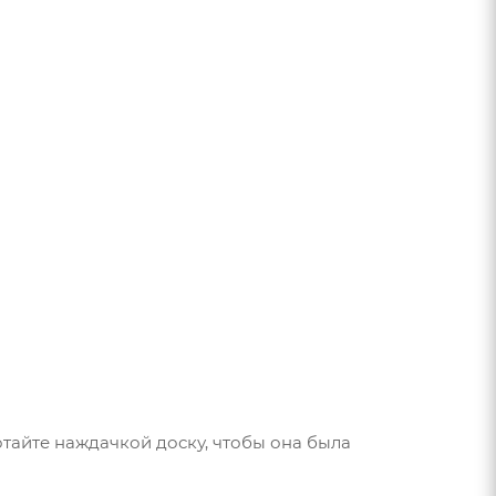
тайте наждачкой доску, чтобы она была