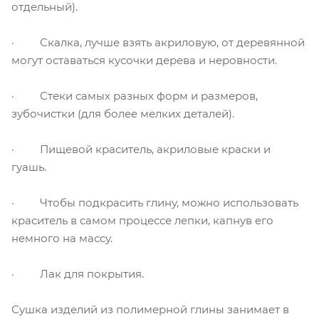
отдельный).
· Скалка, лучше взять акриловую, от деревянной
могут оставаться кусочки дерева и неровности.
· Стеки самых разных форм и размеров,
зубочистки (для более мелких деталей).
· Пищевой краситель, акриловые краски и
гуашь.
· Чтобы подкрасить глину, можно использовать
краситель в самом процессе лепки, капнув его
немного на массу.
· Лак для покрытия.
Сушка изделий из полимерной глины занимает в