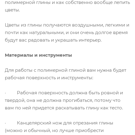
полимерной глины и как собственно вообще лепить
цветы.
Цветы из глины получаются воздушными, легкими и
почти как натуральными, и они очень долгое время
будут вас радовать и украшать интерьер.
Материалы и инструменты
Для работы с полимерной глиной вам нужна будет
рабочая поверхность и инструменты:
· Рабочая поверхность должна быть ровной и
твердой, она не должна прогибаться, потому что
вам по ней придется раскатывать глину как тесто.
· Канцелярский нож для отрезания глины
(можно и обычный, но лучше приобрести