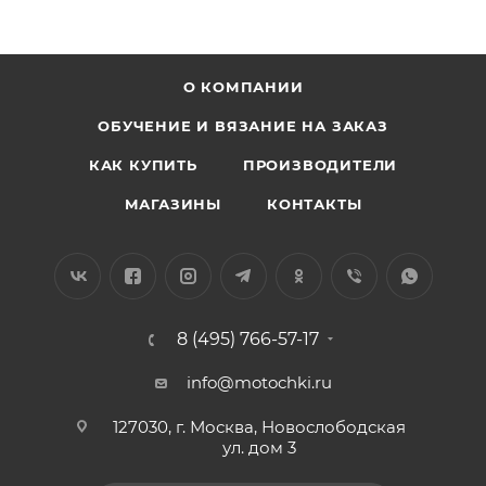
О КОМПАНИИ
ОБУЧЕНИЕ И ВЯЗАНИЕ НА ЗАКАЗ
КАК КУПИТЬ
ПРОИЗВОДИТЕЛИ
МАГАЗИНЫ
КОНТАКТЫ
8 (495) 766-57-17
info@motochki.ru
127030, г. Москва, Новослободская
ул. дом 3