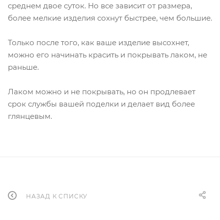
среднем двое суток. Но все зависит от размера,
более мелкие изделия сохнут быстрее, чем большие.
Только после того, как ваше изделие высохнет,
можно его начинать красить и покрывать лаком, не
раньше.
Лаком можно и не покрывать, но он продлевает
срок службы вашей поделки и делает вид более
глянцевым.
НАЗАД К СПИСКУ