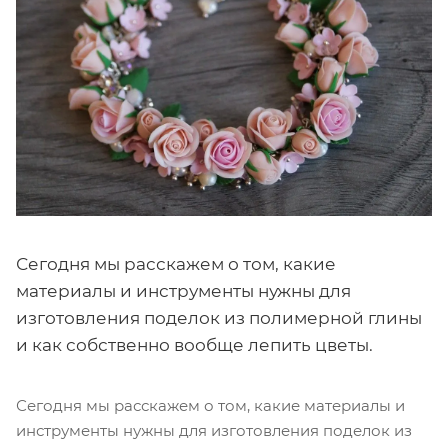
Сегодня мы расскажем о том, какие
материалы и инструменты нужны для
изготовления поделок из полимерной глины
и как собственно вообще лепить цветы.
Сегодня мы расскажем о том, какие материалы и
инструменты нужны для изготовления поделок из