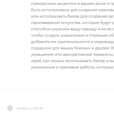
прекрасным акцентом в вашем доме и пр
быть использована для создания красив
или использовать бисер для создания де
произведения искусства, которые будут 
способом украсить вашу одежду и аксес
чтобы создать уникальные и стильные об
добавить им оригинальности и индивиду
подарком для ваших близких и друзей. В
украшения или декоративные предметы, 
идей, как можно использовать бисер в 
уникальные и красивые работы, которые 
НАЗАД К СПИСКУ