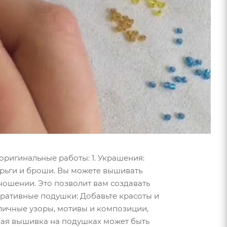
оригинальные работы: 1. Украшения:
ерьги и броши. Вы можете вышивать
ношении. Это позволит вам создавать
оративные подушки: Добавьте красоты и
личные узоры, мотивы и композиции,
ная вышивка на подушках может быть