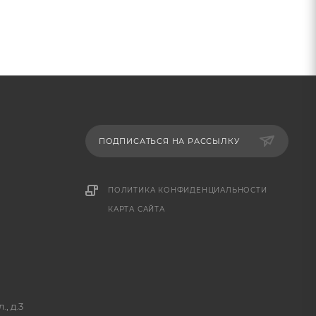
ПОДПИСАТЬСЯ НА РАССЫЛКУ
ПОЛИТИКА КОНФИДЕНЦИАЛЬНОСТИ
КАРТА САЙТА
, д.3