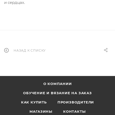
и сердцах.
НАЗАД К СПИСКУ
О КОМПАНИИ
ОБУЧЕНИЕ И ВЯЗАНИЕ НА ЗАКАЗ
КАК КУПИТЬ
ПРОИЗВОДИТЕЛИ
МАГАЗИНЫ
КОНТАКТЫ