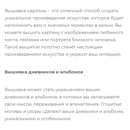
Вышивка картины – это отличный способ создать
уникальное произведение искусства, которое будет
напоминать вам о значимых моментах в жизни. Вы
можете вышить картину с изображением любимого
места, пейзажа или портрета близкого человека.
Такое вышитое полотно станет настоящим
произведением искусства и украсит ваш интерьер.
Вышивка дневников и альбомов
Вышивка может стать украшением ваших
дневников и альбомов, в которых вы записываете
свои мысли, переживания и впечатления. Отшитые
мотивы и узоры сделают ваши дневники и альбомы
уникальными и особенными.