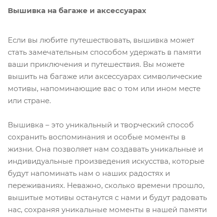
Вышивка на багаже и аксессуарах
Если вы любите путешествовать, вышивка может
стать замечательным способом удержать в памяти
ваши приключения и путешествия. Вы можете
вышить на багаже или аксессуарах символические
мотивы, напоминающие вас о том или ином месте
или стране.
Вышивка – это уникальный и творческий способ
сохранить воспоминания и особые моменты в
жизни. Она позволяет нам создавать уникальные и
индивидуальные произведения искусства, которые
будут напоминать нам о наших радостях и
переживаниях. Неважно, сколько времени прошло,
вышитые мотивы останутся с нами и будут радовать
нас, сохраняя уникальные моменты в нашей памяти