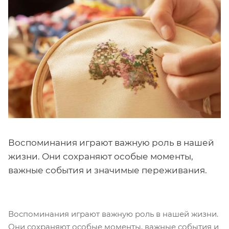
Воспоминания играют важную роль в нашей
жизни. Они сохраняют особые моменты,
важные события и значимые переживания.
Воспоминания играют важную роль в нашей жизни.
Они сохраняют особые моменты, важные события и