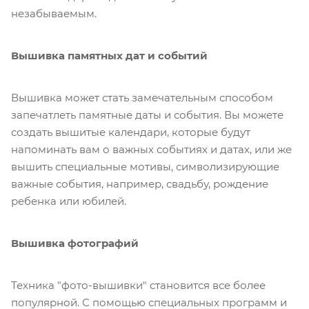
незабываемым.
Вышивка памятных дат и событий
Вышивка может стать замечательным способом
запечатлеть памятные даты и события. Вы можете
создать вышитые календари, которые будут
напоминать вам о важных событиях и датах, или же
вышить специальные мотивы, символизирующие
важные события, например, свадьбу, рождение
ребенка или юбилей.
Вышивка фотографий
Техника "фото-вышивки" становится все более
популярной. С помощью специальных программ и