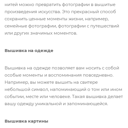
нитей можно превратить фотографии в вышитые
произведения искусства. Это прекрасный способ
сохранить ценные моменты жизни, например,
семейные фотографии, фотографии с путешествий
или других значимых моментов.
Вышивка на одежде
Вышивка на одежде позволяет вам носить с собой
особые моменты и воспоминания повседневно.
Например, вы можете вышить на свитере
небольшой символ, напоминающий о том или ином
событии, месте или человеке. Такая вышивка делает
вашу одежду уникальной и запоминающейся.
Вышивка картины