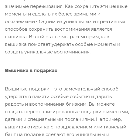
значимые переживания. Как сохранить эти ценные
моменты и сделать их более зримыми и
осязаемыми? Одним из уникальных и креативных
способов сохранить воспоминания является
вышивка. В этой статье мы рассмотрим, как
вышивка помогает удержать особые моменты и
создать уникальные воспоминания.
Вышивка в подарках
Вышитые подарки – это замечательный способ
удержать в памяти особые события и дарить
радость и воспоминания близким. Вы можете
создать персонализированные подарки с именами,
датами и специальными посланиями. Например,
вышитая открытка с поздравлением или тканевый
бант на подарке сделают его уникальным и