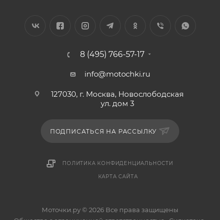
8 (495) 766-57-17
info@motochki.ru
127030, г. Москва, Новослободская
ул. дом 3
ПОДПИСАТЬСЯ НА РАССЫЛКУ
ПОЛИТИКА КОНФИДЕНЦИАЛЬНОСТИ
КАРТА САЙТА
Моточки.ру © 2026 Все права защищены