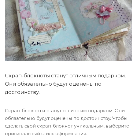
Скрап-блокноты станут отличным подарком.
Они обязательно будут оценены по
достоинству.
Скрап-блокноты станут отличным подарком. Они
обязательно будут оценены по достоинству. Чтобы
сделать свой скрап-блокнот уникальным, выберите
оригинальный стиль оформления.