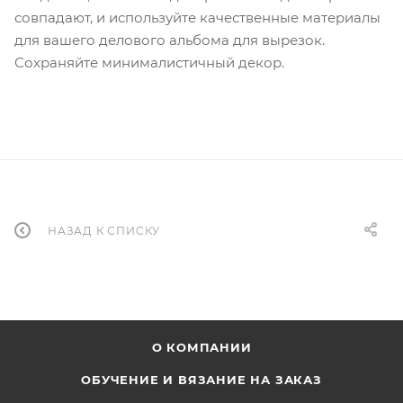
совпадают, и используйте качественные материалы
для вашего делового альбома для вырезок.
Сохраняйте минималистичный декор.
НАЗАД К СПИСКУ
О КОМПАНИИ
ОБУЧЕНИЕ И ВЯЗАНИЕ НА ЗАКАЗ