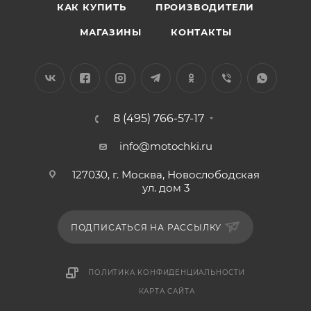
КАК КУПИТЬ
ПРОИЗВОДИТЕЛИ
МАГАЗИНЫ
КОНТАКТЫ
8 (495) 766-57-17
info@motochki.ru
127030, г. Москва, Новослободская
ул. дом 3
ПОДПИСАТЬСЯ НА РАССЫЛКУ
ПОЛИТИКА КОНФИДЕНЦИАЛЬНОСТИ
КАРТА САЙТА