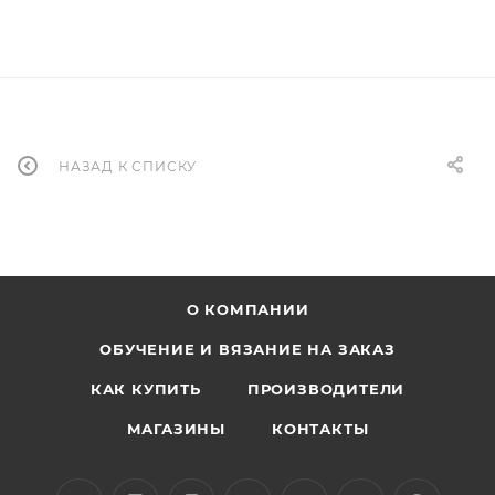
НАЗАД К СПИСКУ
О КОМПАНИИ
ОБУЧЕНИЕ И ВЯЗАНИЕ НА ЗАКАЗ
КАК КУПИТЬ
ПРОИЗВОДИТЕЛИ
МАГАЗИНЫ
КОНТАКТЫ