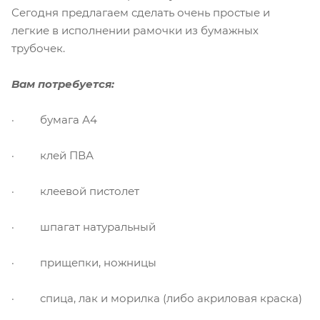
Сегодня предлагаем сделать очень простые и
легкие в исполнении рамочки из бумажных
трубочек.
Вам потребуется:
· бумага А4
· клей ПВА
· клеевой пистолет
· шпагат натуральный
· прищепки, ножницы
· спица, лак и морилка (либо акриловая краска)