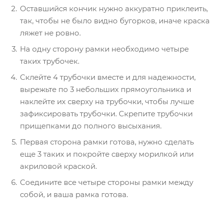
Оставшийся кончик нужно аккуратно приклеить,
так, чтобы не было видно бугорков, иначе краска
ляжет не ровно.
На одну сторону рамки необходимо четыре
таких трубочек.
Склейте 4 трубочки вместе и для надежности,
вырежьте по 3 небольших прямоугольника и
наклейте их сверху на трубочки, чтобы лучше
зафиксировать трубочки. Скрепите трубочки
прищепками до полного высыхания.
Первая сторона рамки готова, нужно сделать
еще 3 таких и покройте сверху морилкой или
акриловой краской.
Соедините все четыре стороны рамки между
собой, и ваша рамка готова.