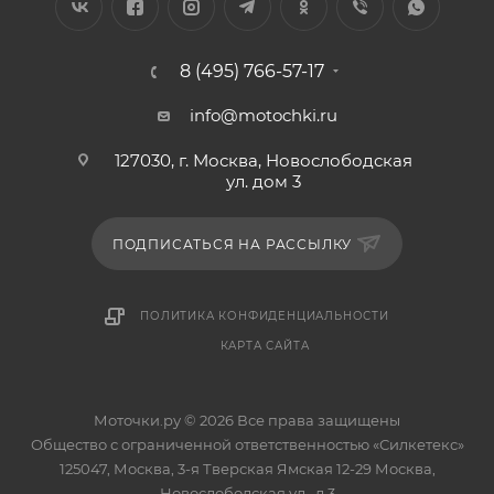
8 (495) 766-57-17
info@motochki.ru
127030, г. Москва, Новослободская
ул. дом 3
ПОДПИСАТЬСЯ НА РАССЫЛКУ
ПОЛИТИКА КОНФИДЕНЦИАЛЬНОСТИ
КАРТА САЙТА
Моточки.ру © 2026 Все права защищены
Общество с ограниченной ответственностью «Силкетекс»
125047, Москва, 3-я Тверская Ямская 12-29 Москва,
Новослободская ул., д.3