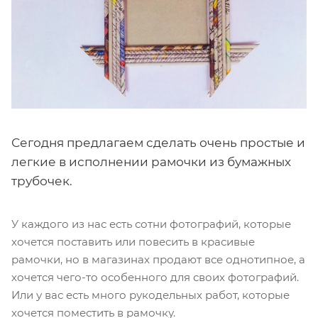
Сегодня предлагаем сделать очень простые и
легкие в исполнении рамочки из бумажных
трубочек.
У каждого из нас есть сотни фотографий, которые
хочется поставить или повесить в красивые
рамочки, но в магазинах продают все однотипное, а
хочется чего-то особенного для своих фотографий.
Или у вас есть много рукодельных работ, которые
хочется поместить в рамочку.