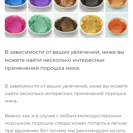
В зависимости от ваших увлечений, ниже вы
можете найти несколько интересных
применений порошка мика.
В зависимости от ваших увлечений, ниже вы можете
найти несколько интересных применений порошка
мика.
Важно: как и в случае с любым мелкодисперсным
порошком, порошок слюды может попасть в легкие
при вдыхании. Вот почему мы рекомендуем носить