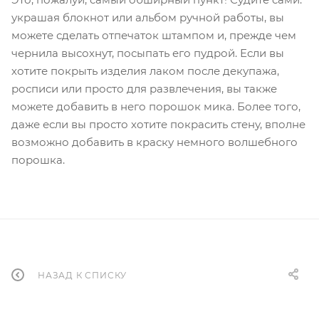
украшая блокнот или альбом ручной работы, вы
можете сделать отпечаток штампом и, прежде чем
чернила высохнут, посыпать его пудрой. Если вы
хотите покрыть изделия лаком после декупажа,
росписи или просто для развлечения, вы также
можете добавить в него порошок мика. Более того,
даже если вы просто хотите покрасить стену, вполне
возможно добавить в краску немного волшебного
порошка.
НАЗАД К СПИСКУ