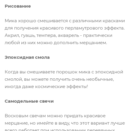
Рисование
Мика хорошо смешивается с различными красками
для получения красивого перламутрового эффекта.
Акрил, гуашь, темпера, акварель - практически
любой из них можно дополнить мерцанием.
Эпоксидная смола
Когда вы смешиваете порошок мика с эпоксидной
смолой, вы можете получить очень необычные,
иногда даже космические эффекты!
Самодельные свечи
Восковым свечам можно придать красивое
мерцание, но имейте в виду, что этот вариант лучше
всего работает при использовании деревянных