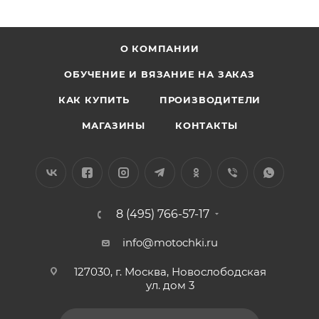
О КОМПАНИИ
ОБУЧЕНИЕ И ВЯЗАНИЕ НА ЗАКАЗ
КАК КУПИТЬ
ПРОИЗВОДИТЕЛИ
МАГАЗИНЫ
КОНТАКТЫ
8 (495) 766-57-17
info@motochki.ru
127030, г. Москва, Новослободская
ул. дом 3