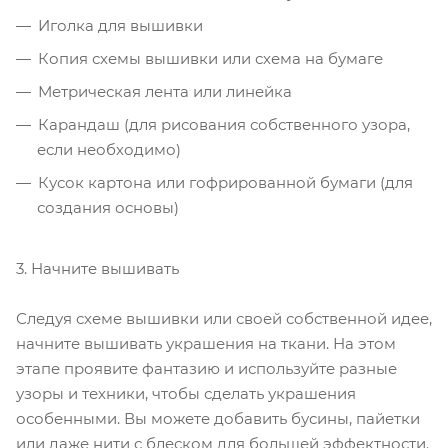
Иголка для вышивки
Копия схемы вышивки или схема на бумаге
Метрическая лента или линейка
Карандаш (для рисования собственного узора,
если необходимо)
Кусок картона или гофрированной бумаги (для
создания основы)
3. Начните вышивать
Следуя схеме вышивки или своей собственной идее,
начните вышивать украшения на ткани. На этом
этапе проявите фантазию и используйте разные
узоры и техники, чтобы сделать украшения
особенными. Вы можете добавить бусины, пайетки
или даже нити с блеском для большей эффектности.