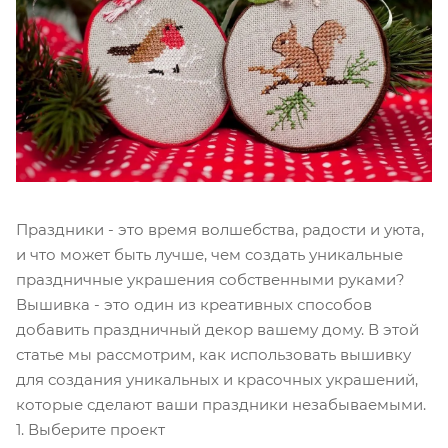
Праздники - это время волшебства, радости и уюта,
и что может быть лучше, чем создать уникальные
праздничные украшения собственными руками?
Вышивка - это один из креативных способов
добавить праздничный декор вашему дому. В этой
статье мы рассмотрим, как использовать вышивку
для создания уникальных и красочных украшений,
которые сделают ваши праздники незабываемыми.
1. Выберите проект