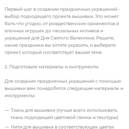
Первый шаг в создании праздничных украшений -
выбор подходящего проекта вышивки. Это может
быть что угодно, от рождественских орнаментов и
елочных игрушек до пасхальных мотивов и
украшений для Дня Святого Валентина. Решите,
какие праздники вы хотите украсить, и выберите
проект, который соответствует вашей теме.
2. Подготовьте материалы и инструменты
Для создания праздничных украшений с помощью
вышивки вам понадобятся следующие материалы и
инструменты:
Ткань для вышивки (лучше всего использовать
ткань подходящей цветовой гаммы и текстуры)
Нити для вышивки в соответствующих цветах