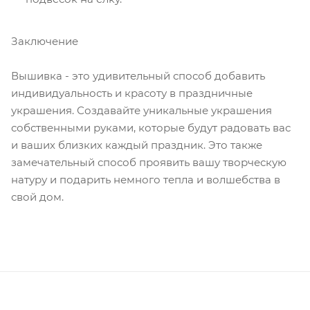
Заключение
Вышивка - это удивительный способ добавить
индивидуальность и красоту в праздничные
украшения. Создавайте уникальные украшения
собственными руками, которые будут радовать вас
и ваших близких каждый праздник. Это также
замечательный способ проявить вашу творческую
натуру и подарить немного тепла и волшебства в
свой дом.