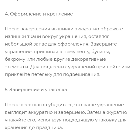
4. Оформление и крепление
После завершения вышивки аккуратно обрежьте
излишки ткани вокруг украшения, оставляя
небольшой запас для оформления. Завершите
украшение, пришивая к нему ленту, бусины,
бахрому или любые другие декоративные
элементы. Для подвесных украшений пришейте или
приклейте петельку для подвешивания.
5. Завершение и упаковка
После всех шагов убедитесь, что ваше украшение
выглядит аккуратно и завершено. Затем аккуратно
упакуйте его, используя подходящую упаковку для
хранения до праздника.