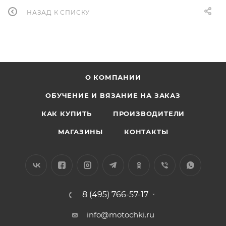
НАЗАД К СПИСКУ
О КОМПАНИИ
ОБУЧЕНИЕ И ВЯЗАНИЕ НА ЗАКАЗ
КАК КУПИТЬ
ПРОИЗВОДИТЕЛИ
МАГАЗИНЫ
КОНТАКТЫ
8 (495) 766-57-17
info@motochki.ru