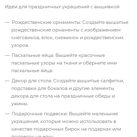
Идеи для праздничных украшений с вышивкой
Рождественские орнаменты: Создайте вышитые
рождественские орнаменты с изображением
снеговиков, елок, снежинок и рождественских
узоров.
Пасхальные яйца: Вышейте красочные
пасхальные узоры на ткани и оберните ими
пасхальные яйца.
Декор для стола: Создайте вышитые салфетки,
подставки для бокалов и другие элементы
декора для стола на праздничные обеды и
ужины.
Подарочные подвески: Вышейте маленькие
украшения, которые можно использовать в
качестве подарочных бирок на подарках или
подвесок на елку.